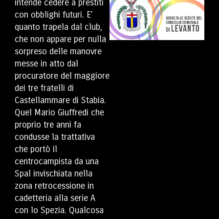
intende cedere a prestiti
con obblighi futuri. E’
quanto trapela dal club,
che non appare per nulla
sorpreso delle manovre
messe in atto dal
procuratore del maggiore
dei tre fratelli di
Castellammare di Stabia.
Quel Mario Giuffredi che
proprio tre anni fa
condusse la trattativa
che portò il
centrocampista da una
Spal invischiata nella
zona retrocessione in
cadetteria alla serie A
con lo Spezia. Qualcosa