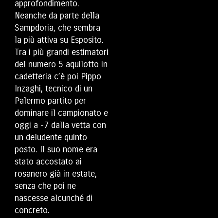
approfondimento.
Neanche da parte della
Sampdoria, che sembra
la più attiva su Esposito.
Tra i più grandi estimatori
del numero 5 aquilotto in
cadetteria c’è poi Pippo
Inzaghi, tecnico di un
Palermo partito per
dominare il campionato e
oggi a -7 dalla vetta con
un deludente quinto
posto. Il suo nome era
stato accostato ai
rosanero già in estate,
senza che poi ne
nascesse alcunché di
concreto.