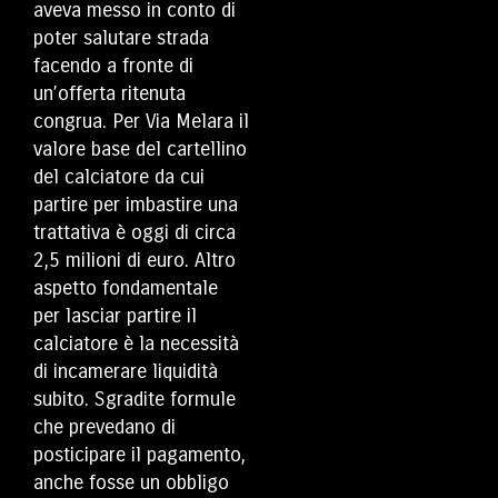
aveva messo in conto di
poter salutare strada
facendo a fronte di
un’offerta ritenuta
congrua. Per Via Melara il
valore base del cartellino
del calciatore da cui
partire per imbastire una
trattativa è oggi di circa
2,5 milioni di euro. Altro
aspetto fondamentale
per lasciar partire il
calciatore è la necessità
di incamerare liquidità
subito. Sgradite formule
che prevedano di
posticipare il pagamento,
anche fosse un obbligo