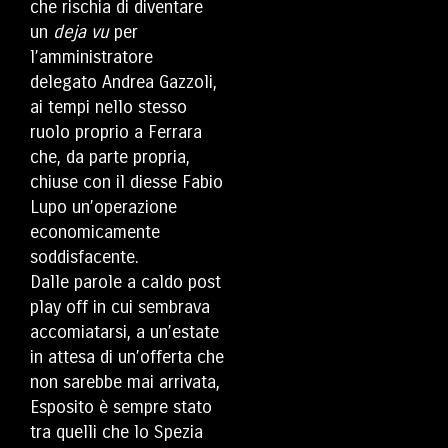
che rischia di diventare
un
deja vu
per
l’amministratore
delegato Andrea Gazzoli,
ai tempi nello stesso
ruolo proprio a Ferrara
che, da parte propria,
chiuse con il diesse Fabio
Lupo un’operazione
economicamente
soddisfacente.
Dalle parole a caldo post
play off in cui sembrava
accomiatarsi, a un’estate
in attesa di un’offerta che
non sarebbe mai arrivata,
Esposito è sempre stato
tra quelli che lo Spezia