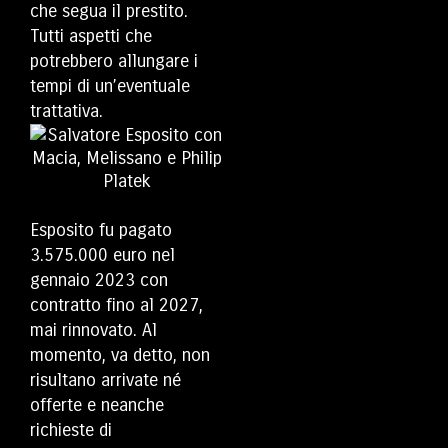
che segua il prestito.
Tutti aspetti che
potrebbero allungare i
tempi di un’eventuale
trattativa.
Esposito fu pagato
3.575.000 euro nel
gennaio 2023 con
contratto fino al 2027,
mai rinnovato. Al
momento, va detto, non
risultano arrivate né
offerte e neanche
richieste di