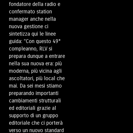
fondatore della radio e
confermato station
manager anche nella
nuova gestione ci
sintetizza qui le linee
guida: “Con questo 49°
compleanno, RLV si
prepara dunque a entrare
nella sua nuova era: più
moderna, più vicina agli
ascoltatori, più local che
mai. Da sei mesi stiamo
preparando importanti
cambiamenti strutturali
ed editoriali grazie al
supporto di un gruppo
editoriale che ci porterà
verso un nuovo standard