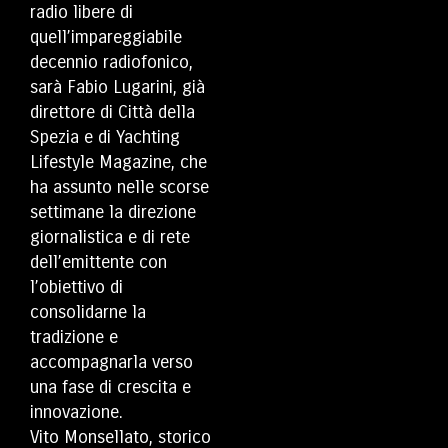
radio libere di
quell’impareggiabile
decennio radiofonico,
sarà Fabio Lugarini, già
direttore di Città della
Spezia e di Yachting
Lifestyle Magazine, che
ha assunto nelle scorse
settimane la direzione
giornalistica e di rete
dell’emittente con
l’obiettivo di
consolidarne la
tradizione e
accompagnarla verso
una fase di crescita e
innovazione.
Vito Monsellato, storico