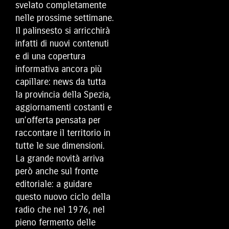
svelato completamente
nelle prossime settimane.
Il palinsesto si arricchirà
infatti di nuovi contenuti
e di una copertura
informativa ancora più
capillare: news da tutta
la provincia della Spezia,
aggiornamenti costanti e
un’offerta pensata per
raccontare il territorio in
tutte le sue dimensioni.
La grande novità arriva
però anche sul fronte
editoriale: a guidare
questo nuovo ciclo della
radio che nel 1976, nel
pieno fermento delle