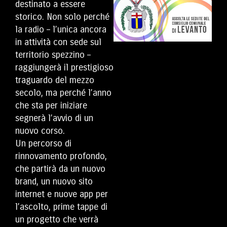
destinato a essere
storico. Non solo perché
la radio – l’unica ancora
in attività con sede sul
territorio spezzino –
raggiungerà il prestigioso
traguardo del mezzo
secolo, ma perché l’anno
che sta per iniziare
segnerà l’avvio di un
nuovo corso.
Un percorso di
rinnovamento profondo,
che partirà da un nuovo
brand, un nuovo sito
internet e nuove app per
l’ascolto, prime tappe di
un progetto che verrà