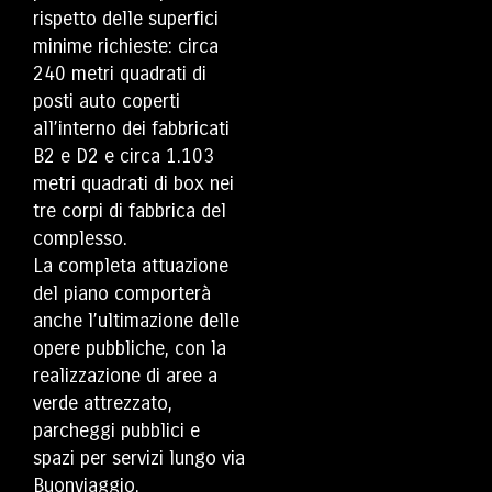
rispetto delle superfici
minime richieste: circa
240 metri quadrati di
posti auto coperti
all’interno dei fabbricati
B2 e D2 e circa 1.103
metri quadrati di box nei
tre corpi di fabbrica del
complesso.
La completa attuazione
del piano comporterà
anche l’ultimazione delle
opere pubbliche, con la
realizzazione di aree a
verde attrezzato,
parcheggi pubblici e
spazi per servizi lungo via
Buonviaggio.