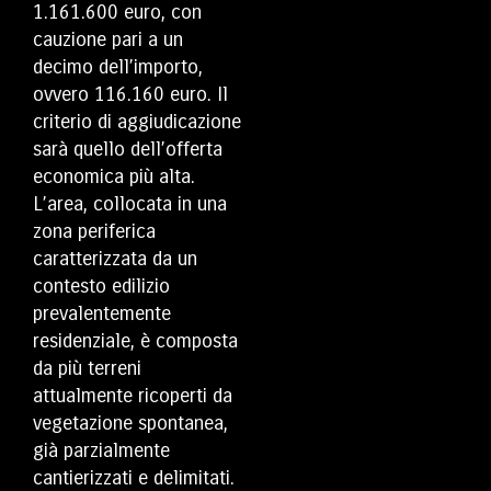
1.161.600 euro, con
cauzione pari a un
decimo dell’importo,
ovvero 116.160 euro. Il
criterio di aggiudicazione
sarà quello dell’offerta
economica più alta.
L’area, collocata in una
zona periferica
caratterizzata da un
contesto edilizio
prevalentemente
residenziale, è composta
da più terreni
attualmente ricoperti da
vegetazione spontanea,
già parzialmente
cantierizzati e delimitati.