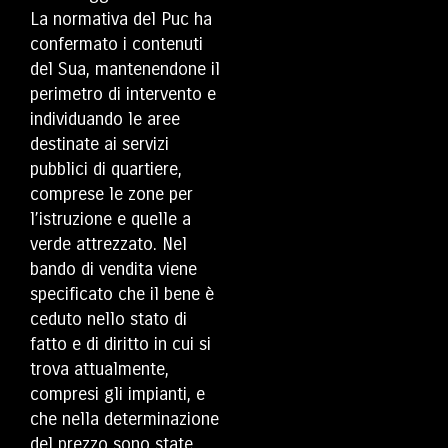
La normativa del Puc ha
confermato i contenuti
del Sua, mantenendone il
perimetro di intervento e
individuando le aree
destinate ai servizi
pubblici di quartiere,
comprese le zone per
l’istruzione e quelle a
verde attrezzato. Nel
bando di vendita viene
specificato che il bene è
ceduto nello stato di
fatto e di diritto in cui si
trova attualmente,
compresi gli impianti, e
che nella determinazione
del prezzo sono state