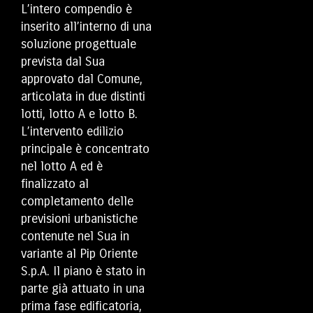
L’intero compendio è
inserito all’interno di una
soluzione progettuale
prevista dal Sua
approvato dal Comune,
articolata in due distinti
lotti, lotto A e lotto B.
L’intervento edilizio
principale è concentrato
nel lotto A ed è
finalizzato al
completamento delle
previsioni urbanistiche
contenute nel Sua in
variante al Pip Oriente
S.p.A. Il piano è stato in
parte già attuato in una
prima fase edificatoria,