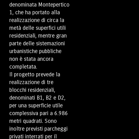
denominata Montepertico
1, che ha portato alla
realizzazione di circa la
metà delle superfici utili
residenziali, mentre gran
parte delle sistemazioni
urbanistiche pubbliche
non è stata ancora
completata.
Il progetto prevede la
realizzazione di tre
blocchi residenziali,
denominati B1, B2 e D2,
per una superficie utile
complessiva pari a 6.986
metri quadrati. Sono
inoltre previsti parcheggi
privati interrati per il