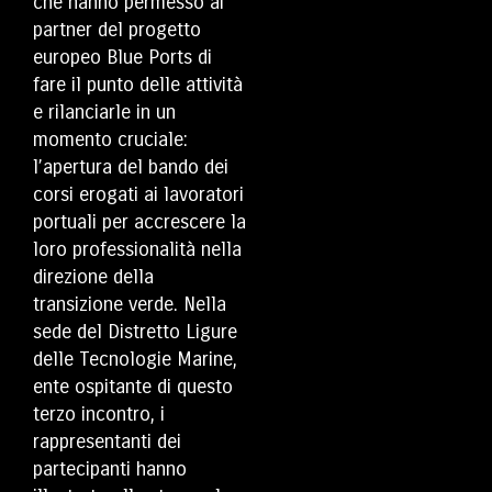
che hanno permesso ai
partner del progetto
europeo Blue Ports di
fare il punto delle attività
e rilanciarle in un
momento cruciale:
l’apertura del bando dei
corsi erogati ai lavoratori
portuali per accrescere la
loro professionalità nella
direzione della
transizione verde. Nella
sede del Distretto Ligure
delle Tecnologie Marine,
ente ospitante di questo
terzo incontro, i
rappresentanti dei
partecipanti hanno