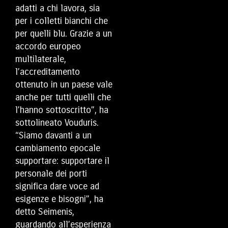
adatti a chi lavora, sia
per i colletti bianchi che
per quelli blu. Grazie a un
accordo europeo
multilaterale,
l’accreditamento
ottenuto in un paese vale
anche per tutti quelli che
l’hanno sottoscritto”, ha
sottolineato Vouduris.
“Siamo davanti a un
cambiamento epocale
supportare: supportare il
personale dei porti
significa dare voce ad
esigenze e bisogni”, ha
detto Seimenis,
guardando all’esperienza