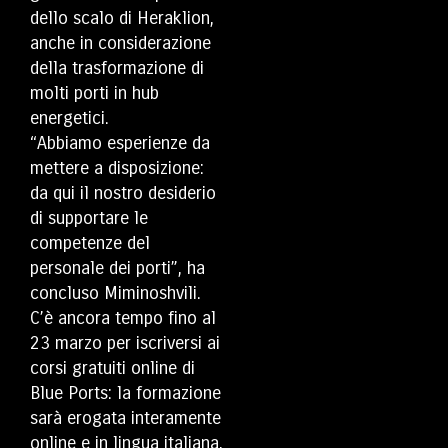
dello scalo di Heraklion,
anche in considerazione
della trasformazione di
molti porti in hub
energetici.
“Abbiamo esperienze da
mettere a disposizione:
da qui il nostro desiderio
di supportare le
competenze del
personale dei porti”, ha
concluso Miminoshvili.
C’è ancora tempo fino al
23 marzo per iscriversi ai
corsi gratuiti online di
Blue Ports: la formazione
sarà erogata interamente
online e in lingua italiana,