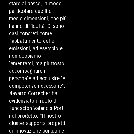
stare al passo, in modo
particolare quelli di
medie dimensioni, che più
hanno difficoltà. Ci sono
casi concreti come
l’abbattimento delle
emissioni, ad esempio e
non dobbiamo
lamentarci, ma piuttosto
accompagnare il
personale ad acquisire le
competenze necessarie”.
Navarro Correcher ha
evidenziato il ruolo di
Fundaciòn Valencia Port
nel progetto. “Il nostro
cluster supporta progetti
di innovazione portuali e