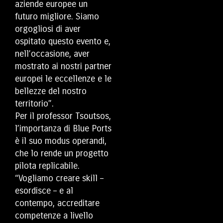
aziende europee un
futuro migliore. Siamo
orgogliosi di aver
ospitato questo evento e,
nell’occasione, aver
mostrato ai nostri partner
europei le eccellenze e le
bellezze del nostro
territorio”.
Per il professor Tsoutsos,
l’importanza di Blue Ports
è il suo modus operandi,
che lo rende un progetto
pilota replicabile.
“Vogliamo creare skill –
esordisce – e al
contempo, accreditare
competenze a livello