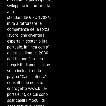
sviluppata in conformità
allo
standard ISO/IEC 17024,
mira a rafforzare le
competenze della forza
lavoro, che diventerà
esperta in sostenibilità
portuale, in linea con gli
obiettivi climatici 2030
dell’Unione Europea.
I requisiti di ammissione
sono indicati nella
pagina “Candidati ora”,
consultabile nel sito
di progetto
www.blue-
ports.eu/it
, da cui sono
scaricabili i moduli di