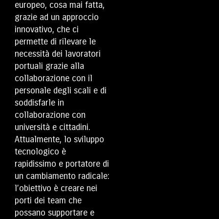
europeo, cosa mai fatta,
grazie ad un approccio
innovativo, che ci
permette di rilevare le
necessità dei lavoratori
portuali grazie alla
collaborazione con il
personale degli scali e di
soddisfarle in
collaborazione con
università e cittadini.
Attualmente, lo sviluppo
tecnologico è
rapidissimo e portatore di
un cambiamento radicale:
l’obiettivo è creare nei
porti dei team che
possano supportare e