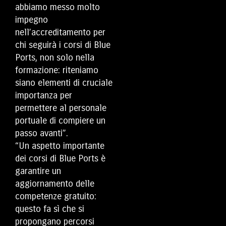
abbiamo messo molto
impegno
nell’accreditamento per
chi seguirà i corsi di Blue
Ports, non solo nella
formazione: riteniamo
siano elementi di cruciale
importanza per
permettere al personale
portuale di compiere un
passo avanti”.
“Un aspetto importante
dei corsi di Blue Ports è
garantire un
aggiornamento delle
competenze gratuito:
questo fa sì che si
propongano percorsi