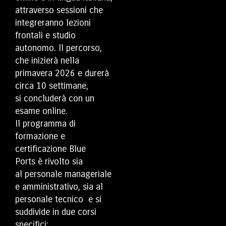
attraverso sessioni che
integreranno lezioni
frontali e studio
autonomo. Il percorso,
che inizierà nella
primavera 2026 e durerà
circa 10 settimane,
si concluderà con un
esame online.
Il programma di
formazione e
certificazione Blue
Ports è rivolto sia
al personale manageriale
e amministrativo, sia al
personale tecnico e si
suddivide in due corsi
specifici: