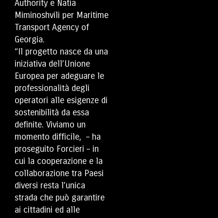
Authority e Natia
Miminoshvili per Maritime
Transport Agency of
Georgia.
“Il progetto nasce da una
iniziativa dell’Unione
Europea per adeguare le
professionalità degli
operatori alle esigenze di
sostenibilità da essa
definite. Viviamo un
momento difficile, – ha
proseguito Forcieri – in
cui la cooperazione e la
collaborazione tra Paesi
diversi resta l’unica
strada che può garantire
ai cittadini ed alle