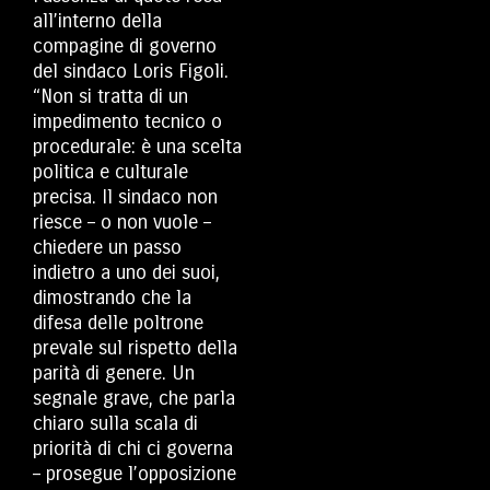
all’interno della
compagine di governo
del sindaco Loris Figoli.
“Non si tratta di un
impedimento tecnico o
procedurale: è una scelta
politica e culturale
precisa. Il sindaco non
riesce – o non vuole –
chiedere un passo
indietro a uno dei suoi,
dimostrando che la
difesa delle poltrone
prevale sul rispetto della
parità di genere. Un
segnale grave, che parla
chiaro sulla scala di
priorità di chi ci governa
– prosegue l’opposizione