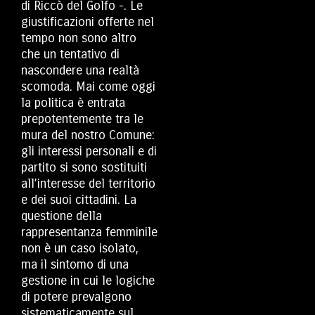
di Riccò del Golfo -. Le
giustificazioni offerte nel
tempo non sono altro
che un tentativo di
nascondere una realtà
scomoda. Mai come oggi
la politica è entrata
prepotentemente tra le
mura del nostro Comune:
gli interessi personali e di
partito si sono sostituiti
all’interesse del territorio
e dei suoi cittadini. La
questione della
rappresentanza femminile
non è un caso isolato,
ma il sintomo di una
gestione in cui le logiche
di potere prevalgono
sistematicamente sul