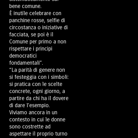
bene comune.
È inutile celebrare con
panchine rosse, selfie di
circostanza o iniziative di
facciata, se poi è il
Comune per primo a non
rispettare i principi
democratici
fondamentali”.
“La parità di genere non
si festeggia con i simboli:
si pratica con le scelte
concrete, ogni giorno, a
partire da chi ha il dovere
di dare l’esempio.
Viviamo ancora in un
contesto in cui le donne
sono costrette ad
aspettare il proprio turno