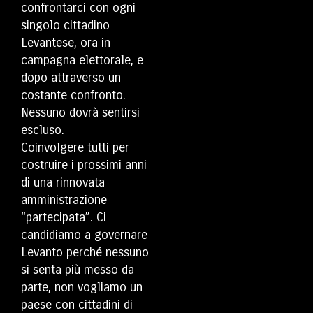
confrontarci con ogni
singolo cittadino
Levantese, ora in
campagna elettorale, e
dopo attraverso un
costante confronto.
Nessuno dovrà sentirsi
escluso.
Coinvolgere tutti per
costruire i prossimi anni
di una rinnovata
amministrazione
“partecipata”. Ci
candidiamo a governare
Levanto perché nessuno
si senta più messo da
parte, non vogliamo un
paese con cittadini di