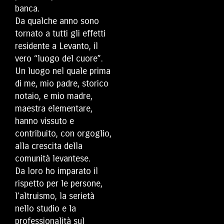
banca.
Da qualche anno sono
tornato a tutti gli effetti
residente a Levanto, il
vero “luogo del cuore”.
Un luogo nel quale prima
di me, mio padre, storico
notaio, e mio madre,
maestra elementare,
hanno vissuto e
contribuito, con orgoglio,
alla crescita della
comunità levantese.
Da loro ho imparato il
rispetto per le persone,
l’altruismo, la serietà
nello studio e la
professionalità sul