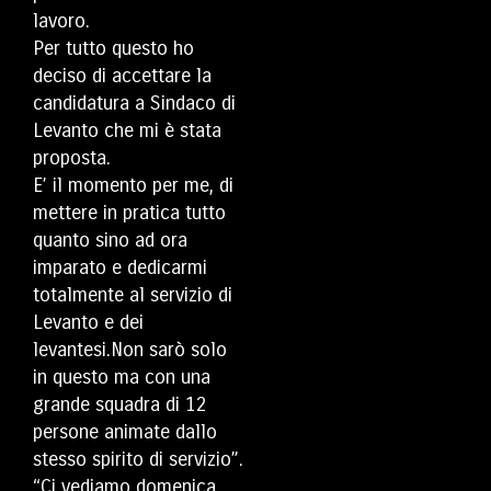
lavoro.
Per tutto questo ho
deciso di accettare la
candidatura a Sindaco di
Levanto che mi è stata
proposta.
E’ il momento per me, di
mettere in pratica tutto
quanto sino ad ora
imparato e dedicarmi
totalmente al servizio di
Levanto e dei
levantesi.Non sarò solo
in questo ma con una
grande squadra di 12
persone animate dallo
stesso spirito di servizio”.
“Ci vediamo domenica