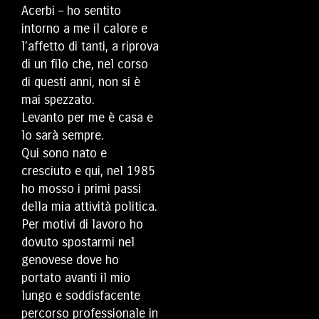
Acerbi – ho sentito
intorno a me il calore e
l’affetto di tanti, a riprova
di un filo che, nel corso
di questi anni, non si è
mai spezzato.
Levanto per me è casa e
lo sarà sempre.
Qui sono nato e
cresciuto e qui, nel 1985
ho mosso i primi passi
della mia attività politica.
Per motivi di lavoro ho
dovuto spostarmi nel
genovese dove ho
portato avanti il mio
lungo e soddisfacente
percorso professionale in