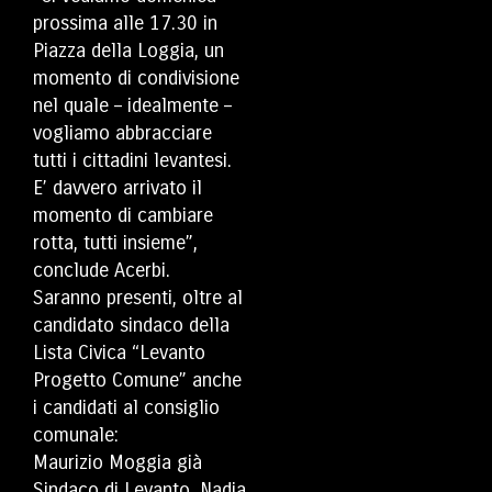
prossima alle 17.30 in
Piazza della Loggia, un
momento di condivisione
nel quale – idealmente –
vogliamo abbracciare
tutti i cittadini levantesi.
E’ davvero arrivato il
momento di cambiare
rotta, tutti insieme”,
conclude Acerbi.
Saranno presenti, oltre al
candidato sindaco della
Lista Civica “Levanto
Progetto Comune” anche
i candidati al consiglio
comunale:
Maurizio Moggia già
Sindaco di Levanto, Nadia