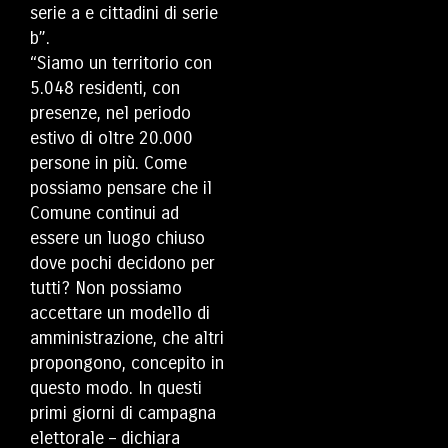
serie a e cittadini di serie
b”.
“Siamo un territorio con
5.048 residenti, con
presenze, nel periodo
estivo di oltre 20.000
persone in più. Come
possiamo pensare che il
Comune continui ad
essere un luogo chiuso
dove pochi decidono per
tutti? Non possiamo
accettare un modello di
amministrazione, che altri
propongono, concepito in
questo modo. In questi
primi giorni di campagna
elettorale – dichiara