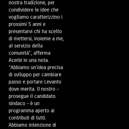
nostra tradizione, per
condividere le idee che
vogliamo caratterizzino i
prossimi 5 anni e
presentarvi chi ha scelto
di mettersi, insieme a me,
al servizio della
comunità”, afferma
Acerbi in una nota.
“Abbiamo un’idea precisa
di sviluppo per cambiare
passo e portare Levanto
dove merita. Il nostro –
prosegue il candidato
sindaco – è un
programma aperto ai
contributi di tutti.
Abbiamo intenzione di