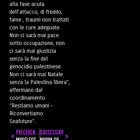
alla fase acuta
dell’attacco, di freddo,
fame , traumi non trattati
con le cure adeguate.
Non ci sarà mai pace
sotto occupazione, non
ci sarà mai giustizia
senza la fine del
genocidio palestinese.
Non ci sarà mai Natale
senza la Palestina libera”,
affermano dal
coordinamento
“Restiamo umani –
Riconvertiamo
Seafuture”.
PRECEDENTE
SUCCESSIVO