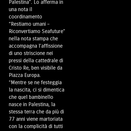
Palestina”. Lo afferma in
una nota il
coordinamento
“Restiamo umani –
Riconvertiamo Seafuture”
nella nota stampa che
accompagna l’affissione
di uno striscione nei
pressi della cattedrale di
Cristo Re, ben visibile da
Piazza Europa.
“Mentre se ne festeggia
la nascita, ci si dimentica
che quel bambinello
nasce in Palestina, la
stessa terra che da più di
77 anni viene martoriata
con la complicità di tutti