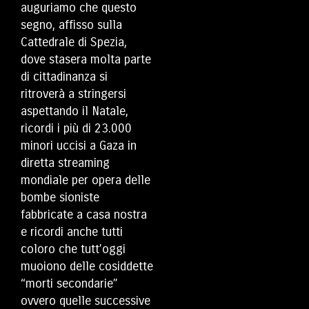
auguriamo che questo
segno, affisso sulla
Cattedrale di Spezia,
dove stasera molta parte
di cittadinanza si
ritroverà a stringersi
aspettando il Natale,
ricordi i più di 23.000
minori uccisi a Gaza in
diretta streaming
mondiale per opera delle
bombe sioniste
fabbricate a casa nostra
e ricordi anche tutti
coloro che tutt’oggi
muoiono delle cosiddette
“morti secondarie”
ovvero quelle successive