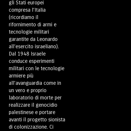
gli Stati europei
compresa l’Italia
(ricordiamo il
rifornimento di armi e
tecnologie militari
garantite da Leonardo
all’esercito israeliano).
Dal 1948 Israele
conduce esperimenti
militari con le tecnologie
armiere più
all’avanguardia come in
un vero e proprio
laboratorio di morte per
realizzare il genocidio
palestinese e portare
avanti il progetto sionista
di colonizzazione. Ci