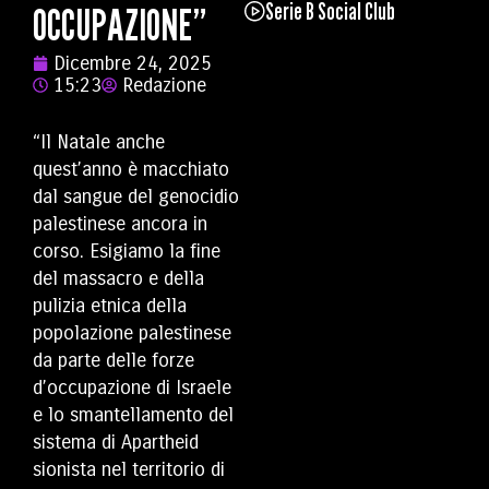
Serie B Social Club
OCCUPAZIONE”
Dicembre 24, 2025
15:23
Redazione
“Il Natale anche
quest’anno è macchiato
dal sangue del genocidio
palestinese ancora in
corso. Esigiamo la fine
del massacro e della
pulizia etnica della
popolazione palestinese
da parte delle forze
d’occupazione di Israele
e lo smantellamento del
sistema di Apartheid
sionista nel territorio di