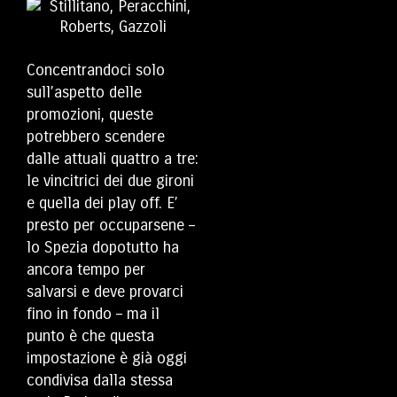
Concentrandoci solo
sull’aspetto delle
promozioni, queste
potrebbero scendere
dalle attuali quattro a tre:
le vincitrici dei due gironi
e quella dei play off. E’
presto per occuparsene –
lo Spezia dopotutto ha
ancora tempo per
salvarsi e deve provarci
fino in fondo – ma il
punto è che questa
impostazione è già oggi
condivisa dalla stessa