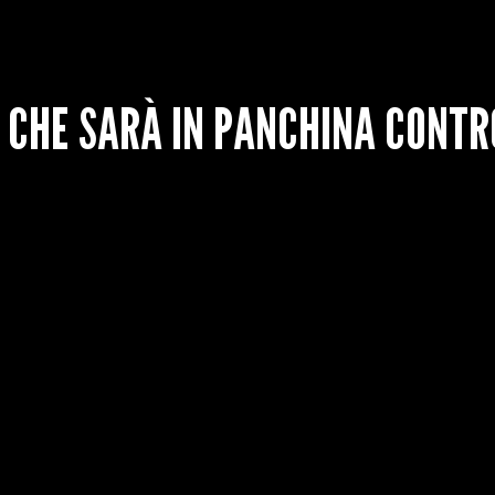
CHE SARÀ IN PANCHINA CONTRO