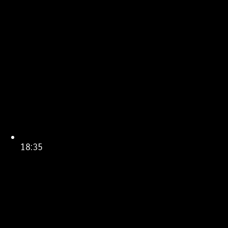
18:35