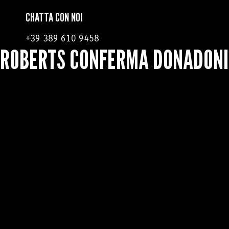
CHATTA CON NOI
+39 389 610 9458
ROBERTS CONFERMA DONADONI 