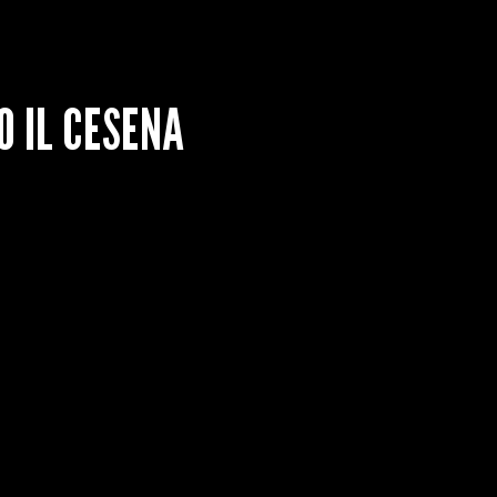
 IL CESENA