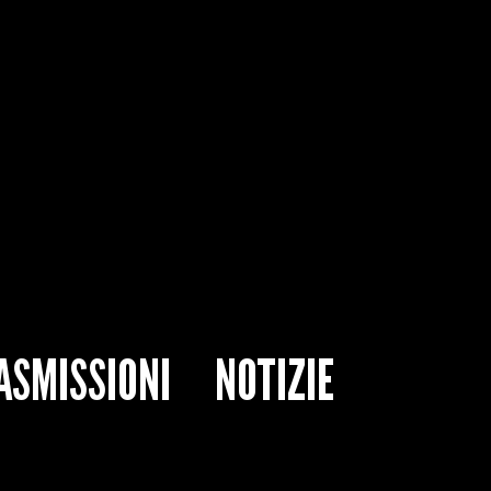
ASMISSIONI
NOTIZIE