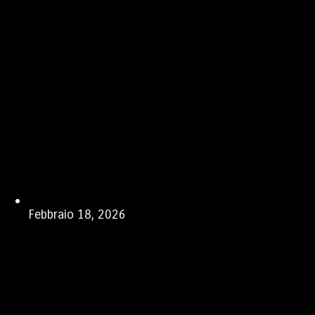
Febbraio 18, 2026