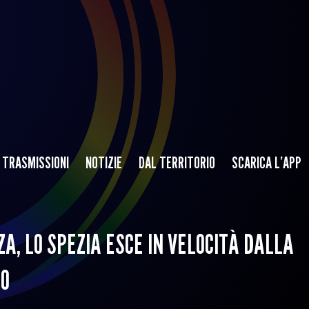
TRASMISSIONI
NOTIZIE
DAL TERRITORIO
SCARICA L’APP
A, LO SPEZIA ESCE IN VELOCITÀ DALLA
TO