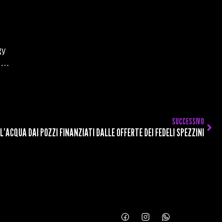
gy
co…
SUCCESSIVO
 L’ACQUA DAI POZZI FINANZIATI DALLE OFFERTE DEI FEDELI SPEZZINI