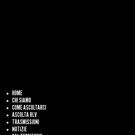
HOME
CHI SIAMO
COME ASCOLTARCI
ASCOLTA RLV
TRASMISSIONI
NOTIZIE