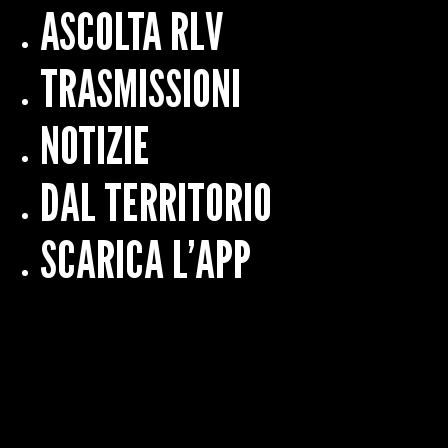
ASCOLTA RLV
TRASMISSIONI
NOTIZIE
DAL TERRITORIO
SCARICA L’APP