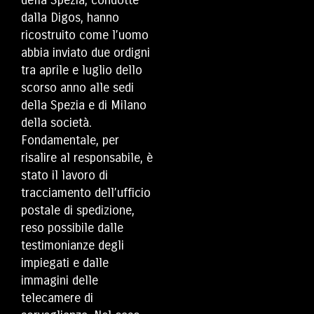
della Spezia, condotte
dalla Digos, hanno
ricostruito come l’uomo
abbia inviato due ordigni
tra aprile e luglio dello
scorso anno alle sedi
della Spezia e di Milano
della società.
Fondamentale, per
risalire al responsabile, è
stato il lavoro di
tracciamento dell’ufficio
postale di spedizione,
reso possibile dalle
testimonianze degli
impiegati e dalle
immagini delle
telecamere di