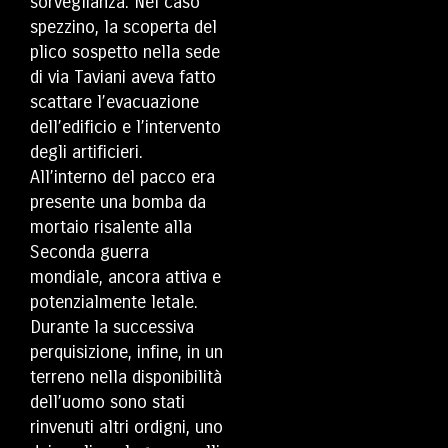
sorveglianza. Nel caso
spezzino, la scoperta del
plico sospetto nella sede
di via Taviani aveva fatto
scattare l’evacuazione
dell’edificio e l’intervento
degli artificieri.
All’interno del pacco era
presente una bomba da
mortaio risalente alla
Seconda guerra
mondiale, ancora attiva e
potenzialmente letale.
Durante la successiva
perquisizione, infine, in un
terreno nella disponibilità
dell’uomo sono stati
rinvenuti altri ordigni, uno