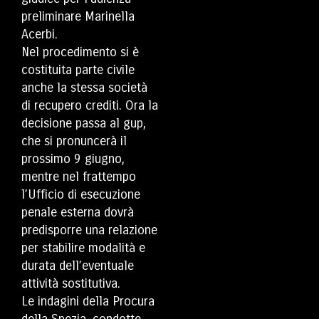
preliminare Marinella
Acerbi.
Nel procedimento si è
costituita parte civile
anche la stessa società
di recupero crediti. Ora la
decisione passa al gup,
che si pronuncerà il
prossimo 9 giugno,
mentre nel frattempo
l’Ufficio di esecuzione
penale esterna dovrà
predisporre una relazione
per stabilire modalità e
durata dell’eventuale
attività sostitutiva.
Le indagini della Procura