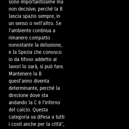
sono importantissime ma
non decisive, perché la B
lascia spazio sempre, in
un senso o nell’altro. Se
l’ambiente continua a
rimanere compatto
nonostante la delusione,
e la Spezia che conosco
io da tifoso addetto ai
lavori lo sarà, si può fare.
Mantenere la B
quest’anno diventa
determinante, perché la
direzione dove sta
andando la C è l’inferno
del calcio. Questa
categoria va difesa a tutti
i costi anche per la città”,