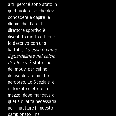
altri perché sono stato in
quel ruolo e so che devi
conoscere e capire le
dinamiche. Fare il
direttore sportivo è
diventato molto difficile,
lo descrivo con una
battuta,
il diesse è come
il guardalinee nel calcio
di adesso
. È stato uno
dei motivi per cui ho
deciso di fare un altro
percorso. Lo Spezia si è
rinforzato dietro e in
mezzo, dove mancava di
quella qualità necessaria
per impattare in questo
campionato”, ha