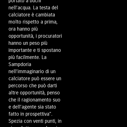
portato a buchi
nell’acqua. La testa del
calciatore è cambiata
molto rispetto a prima,
ora hanno più
opportunità, i procuratori
hanno un peso più
importante e ti spostano
più facilmente. La
Sampdoria
nell’immaginario di un
calciatore può essere un
percorso che può darti
altre opportunità, penso
che il ragionamento suo
e dell’agente sia stato
fatto in prospettiva”.
Spezia con venti punti, in