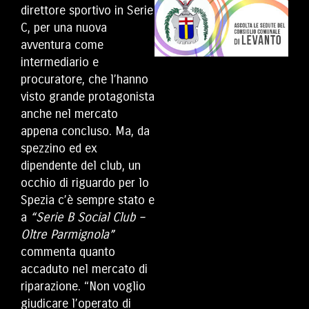
direttore sportivo in Serie
C, per una nuova
avventura come
intermediario e
procuratore, che l’hanno
visto grande protagonista
anche nel mercato
appena concluso. Ma, da
spezzino ed ex
dipendente del club, un
occhio di riguardo per lo
Spezia c’è sempre stato e
a
“Serie B Social Club –
Oltre Parmignola”
commenta quanto
accaduto nel mercato di
riparazione. “Non voglio
giudicare l’operato di