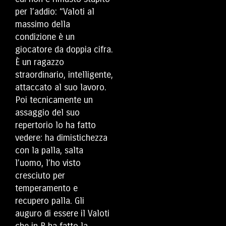
per l’addio: “Valoti al
massimo della
condizione è un
giocatore da doppia cifra.
È un ragazzo
straordinario, intelligente,
attaccato al suo lavoro.
Poi tecnicamente un
assaggio del suo
repertorio lo ha fatto
vedere: ha dimistichezza
con la palla, salta
l’uomo, l’ho visto
cresciuto per
temperamento e
recupero palla. Gli
auguro di essere il Valoti