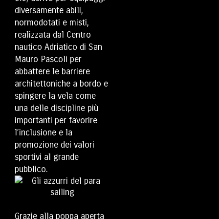
diversamente abili,
normodotati e misti,
realizzata dal Centro
nautico Adriatico di San
Mauro Pascoli per
abbattere le barriere
architettoniche a bordo e
spingere la vela come
una delle discipline più
importanti per favorire
l’inclusione e la
promozione dei valori
sportivi al grande
pubblico.
Grazie alla poppa aperta