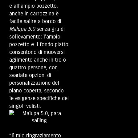
e all’ampio pozzetto,
anche in carrozzina è
facile salire a bordo di
Malupa 5.0
senza gru di
sollevamento; l’ampio
pozzetto e il fondo piatto
consentono di muoversi
agilmente anche in tre o
quattro persone, con
svariate opzioni di
personalizzazione del
piano coperta, secondo
le esigenze specifiche dei
singoli velisti.
“Il mio ringraziamento