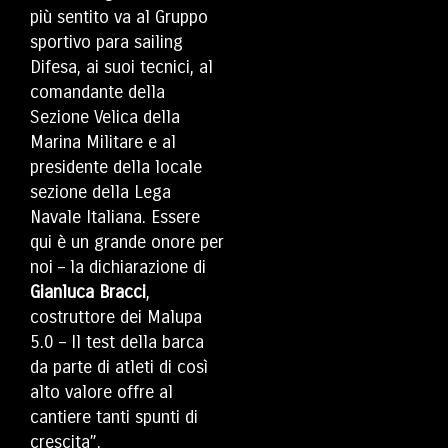
più sentito va al Gruppo
sportivo para sailing
Difesa, ai suoi tecnici, al
comandante della
Sezione Velica della
Marina Militare e al
presidente della locale
sezione della Lega
Navale Italiana. Essere
qui è un grande onore per
noi – la dichiarazione di
Gianluca Bracci
,
costruttore dei Malupa
5.0 – Il test della barca
da parte di atleti di così
alto valore offre al
cantiere tanti spunti di
crescita”.