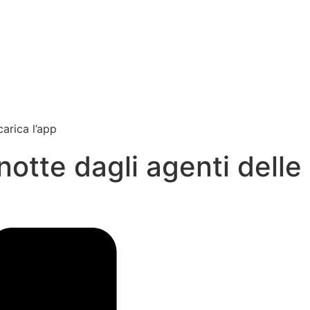
carica l’app
 notte dagli agenti delle