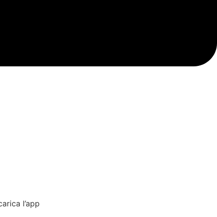
carica l’app