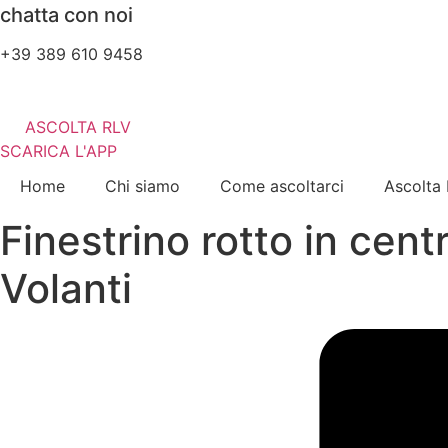
chatta con noi
+39 389 610 9458
ASCOLTA RLV
SCARICA L'APP
Home
Chi siamo
Come ascoltarci
Ascolta
Finestrino rotto in cent
Volanti