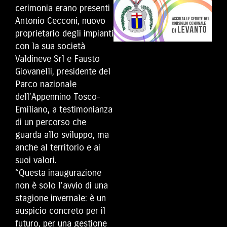
cerimonia erano presenti
Antonio Cecconi, nuovo
proprietario degli impianti
con la sua società
Valdineve Srl e Fausto
Giovanelli, presidente del
Parco nazionale
dell’Appennino Tosco-
Emiliano, a testimonianza
di un percorso che
guarda allo sviluppo, ma
anche al territorio e ai
suoi valori.
“Questa inaugurazione
non è solo l’avvio di una
stagione invernale: è un
auspicio concreto per il
futuro, per una gestione