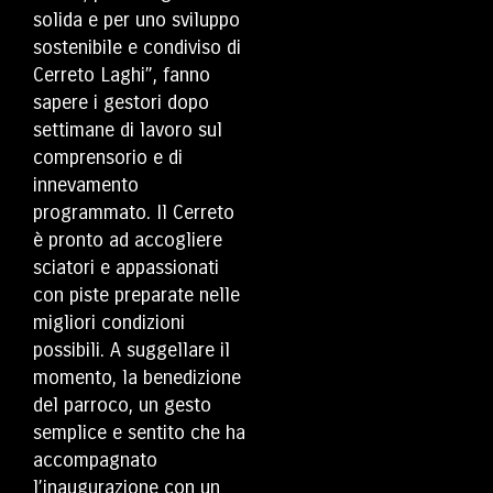
solida e per uno sviluppo
sostenibile e condiviso di
Cerreto Laghi”, fanno
sapere i gestori dopo
settimane di lavoro sul
comprensorio e di
innevamento
programmato. Il Cerreto
è pronto ad accogliere
sciatori e appassionati
con piste preparate nelle
migliori condizioni
possibili. A suggellare il
momento, la benedizione
del parroco, un gesto
semplice e sentito che ha
accompagnato
l’inaugurazione con un