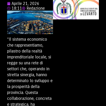
Aprile 21, 2026
18:11
Redazione
“Il sistema economico
che rappresentiamo,
pilastro della realtà
imprenditoriale locale, si
regge su una rete di
settori che, operando in
stretta sinergia, hanno
determinato lo sviluppo e
la prosperità della
provincia. Questa
collaborazione, concreta
e strategica, ha