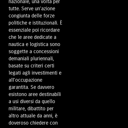
nazionale, una volta per
tutte. Serve un’azione
congiunta delle forze
politiche e istituzionali. È
essenziale poi ricordare
che le aree dedicate a
nautica e logistica sono
soggette a concessioni
demaniali pluriennali,
basate su criteri certi
legati agli investimenti e
all’occupazione
garantita. Se davvero
esistono aree destinabili
a usi diversi da quello
militare, dibattito per
altro attuale da anni, è
doveroso chiedere con