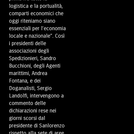
logistica e la portualità,
comparti economici che
oggi riteniamo siano
essenziali per l’economia
locale e nazionale”. Così
i presidenti delle
associazioni degli
Spedizionieri, Sandro
Bucchioni, degli Agenti
marittimi, Andrea
Fontana, e dei
Doganalisti, Sergio
Landolfi, intervengono a
commento delle
dichiarazioni rese nei
giorni scorsi dal
presidente di Sanlorenzo
rispetto alla sete di aree