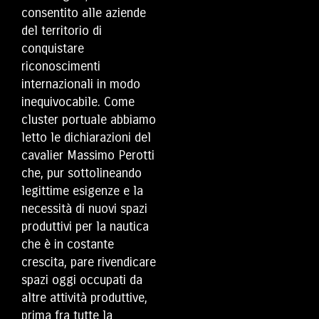
consentito alle aziende
del territorio di
conquistare
riconoscimenti
internazionali in modo
inequivocabile. Come
cluster portuale abbiamo
letto le dichiarazioni del
cavalier Massimo Perotti
che, pur sottolineando
legittime esigenze e la
necessità di nuovi spazi
produttivi per la nautica
che è in costante
crescita, pare rivendicare
spazi oggi occupati da
altre attività produttive,
prima fra tutte la