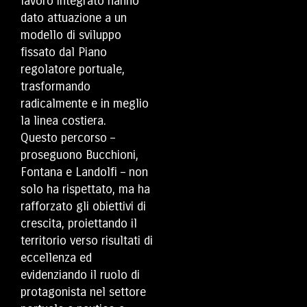
lavoro integrato hanno
dato attuazione a un
modello di sviluppo
fissato dal Piano
regolatore portuale,
trasformando
radicalmente e in meglio
la linea costiera.
Questo percorso –
proseguono Bucchioni,
Fontana e Landolfi – non
solo ha rispettato, ma ha
rafforzato gli obiettivi di
crescita, proiettando il
territorio verso risultati di
eccellenza ed
evidenziando il ruolo di
protagonista nel settore