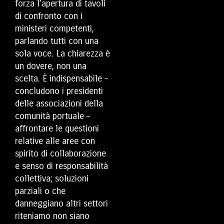
forza l’apertura di tavoli
di confronto con i
ministeri competenti,
parlando tutti con una
sola voce. La chiarezza è
un dovere, non una
scelta. È indispensabile –
concludono i presidenti
delle associazioni della
comunità portuale –
affrontare le questioni
relative alle aree con
spirito di collaborazione
e senso di responsabilità
collettiva; soluzioni
parziali o che
danneggiano altri settori
riteniamo non siano