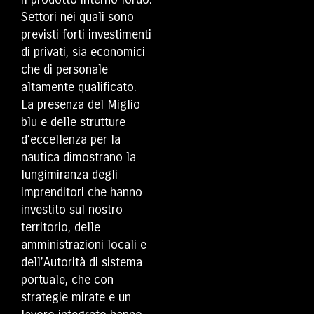
Settori nei quali sono
previsti forti investimenti
di privati, sia economici
che di personale
altamente qualificato.
La presenza del Miglio
blu e delle strutture
d’eccellenza per la
nautica dimostrano la
lungimiranza degli
imprenditori che hanno
investito sul nostro
territorio, delle
amministrazioni locali e
dell’Autorità di sistema
portuale, che con
strategie mirate e un