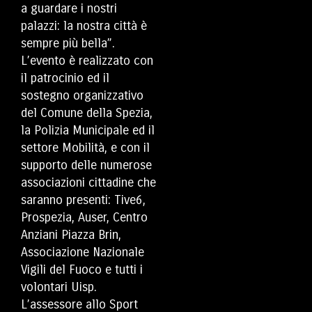
a guardare i nostri
palazzi: la nostra città è
sempre più bella”.
L’evento è realizzato con
il patrocinio ed il
sostegno organizzativo
del Comune della Spezia,
la Polizia Municipale ed il
settore Mobilità, e con il
supporto delle numerose
associazioni cittadine che
saranno presenti: Tive6,
Prospezia, Auser, Centro
Anziani Piazza Brin,
Associazione Nazionale
Vigili del Fuoco e tutti i
volontari Uisp.
L’assessore allo Sport