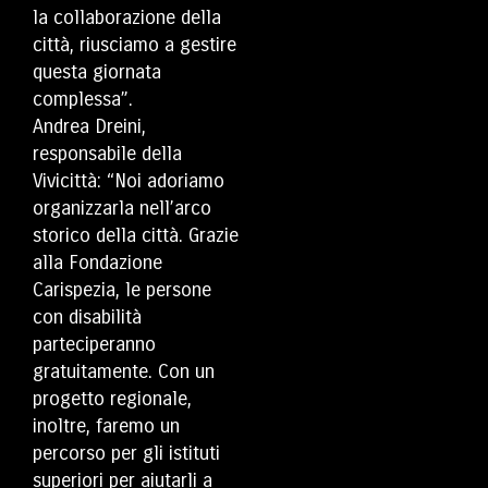
la collaborazione della
città, riusciamo a gestire
questa giornata
complessa”.
Andrea Dreini,
responsabile della
Vivicittà: “Noi adoriamo
organizzarla nell’arco
storico della città. Grazie
alla Fondazione
Carispezia, le persone
con disabilità
parteciperanno
gratuitamente. Con un
progetto regionale,
inoltre, faremo un
percorso per gli istituti
superiori per aiutarli a