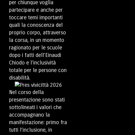
per chiunque voglia
partecipare e anche per
toccare temi importanti
quali la conoscenza del
proprio corpo, attraverso
la corsa, in un momento
ragionato per le scuole
dopo i fatti dell’Einaudi
Chiodo e l’inclusività
totale per le persone con
disabilità.
Nel corso della
presentazione sono stati
sottolineati i valori che
accompagnano la
manifestazione: primo fra
tutti l’inclusione, in