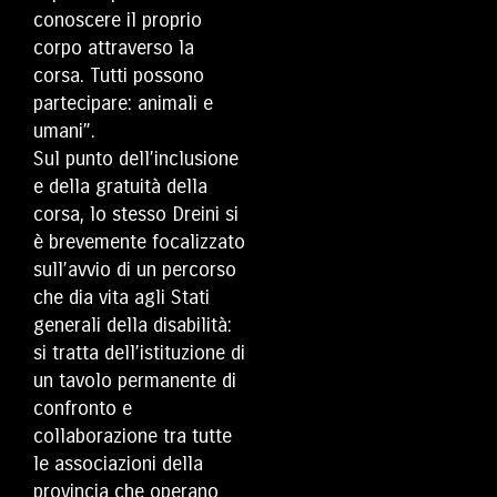
conoscere il proprio
corpo attraverso la
corsa. Tutti possono
partecipare: animali e
umani”.
Sul punto dell’inclusione
e della gratuità della
corsa, lo stesso Dreini si
è brevemente focalizzato
sull’avvio di un percorso
che dia vita agli Stati
generali della disabilità:
si tratta dell’istituzione di
un tavolo permanente di
confronto e
collaborazione tra tutte
le associazioni della
provincia che operano