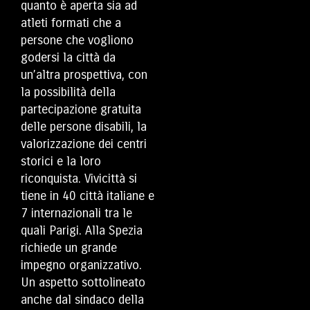
quanto è aperta sia ad
atleti formati che a
persone che vogliono
godersi la città da
un’altra prospettiva, con
la possibilità della
partecipazione gratuita
delle persone disabili, la
valorizzazione dei centri
storici e la loro
riconquista. Vivicittà si
tiene in 40 città italiane e
7 internazionali tra le
quali Parigi. Alla Spezia
richiede un grande
impegno organizzativo.
Un aspetto sottolineato
anche dal sindaco della