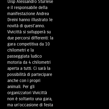
Uisp Alessandro Sturlese
e il responsabile della
manifestazione Andrea
Dreini hanno illustrato le
novità di quest’anno.
Vivicittà si svilupperà su
due percorsi differenti: la
gara competitiva da 10
chilometri e la
passeggiata ludico
motoria da 4 chilometri
aperta a tutti. Ci sarà la
possibilità di partecipare
anche con i propri
animali. Per gli
organizzatori Vivicittà
non è soltanto una gara,
ma un’occasione di festa