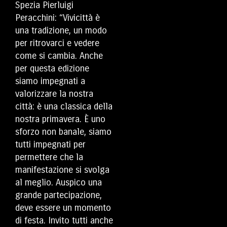
Spezia Pierluigi
Peracchini: “Vivicittà è
una tradizione, un modo
per ritrovarci e vedere
come si cambia. Anche
per questa edizione
siamo impegnati a
valorizzare la nostra
città: è una classica della
nostra primavera. È uno
sforzo non banale, siamo
tutti impegnati per
permettere che la
manifestazione si svolga
al meglio. Auspico una
grande partecipazione,
deve essere un momento
di festa. Invito tutti anche