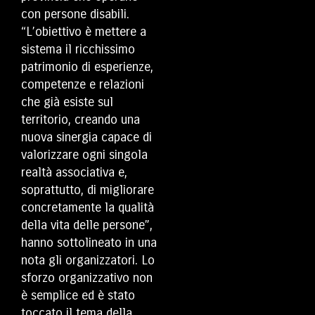
con persone disabili.
“L’obiettivo è mettere a
sistema il ricchissimo
patrimonio di esperienze,
competenze e relazioni
che già esiste sul
territorio, creando una
nuova sinergia capace di
valorizzare ogni singola
realtà associativa e,
soprattutto, di migliorare
concretamente la qualità
della vita delle persone”,
hanno sottolineato in una
nota gli organizzatori. Lo
sforzo organizzativo non
è semplice ed è stato
toccato il tema della