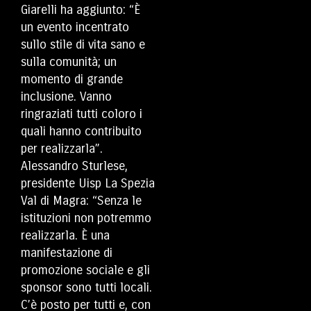
Giarelli ha aggiunto: “È
un evento incentrato
sullo stile di vita sano e
sulla comunità; un
momento di grande
inclusione. Vanno
ringraziati tutti coloro i
quali hanno contribuito
per realizzarla”.
Alessandro Sturlese,
presidente Uisp La Spezia
Val di Magra: “Senza le
istituzioni non potremmo
realizzarla. È una
manifestazione di
promozione sociale e gli
sponsor sono tutti locali.
C’è posto per tutti e, con