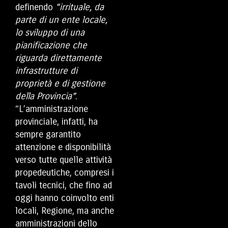
definendo
“irrituale, da
parte di un ente locale,
lo sviluppo di una
pianificazione che
riguarda direttamente
infrastrutture di
proprietà e di gestione
della Provincia”
.
“L’amministrazione
provinciale, infatti, ha
sempre garantito
attenzione e disponibilità
verso tutte quelle attività
propedeutiche, compresi i
tavoli tecnici, che fino ad
oggi hanno coinvolto enti
locali, Regione, ma anche
amministrazioni dello