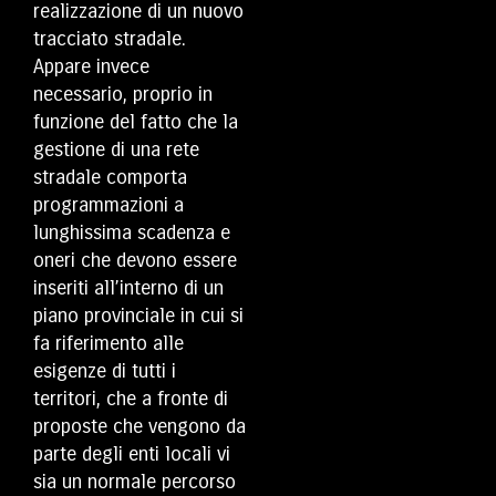
realizzazione di un nuovo
tracciato stradale.
Appare invece
necessario, proprio in
funzione del fatto che la
gestione di una rete
stradale comporta
programmazioni a
lunghissima scadenza e
oneri che devono essere
inseriti all’interno di un
piano provinciale in cui si
fa riferimento alle
esigenze di tutti i
territori, che a fronte di
proposte che vengono da
parte degli enti locali vi
sia un normale percorso