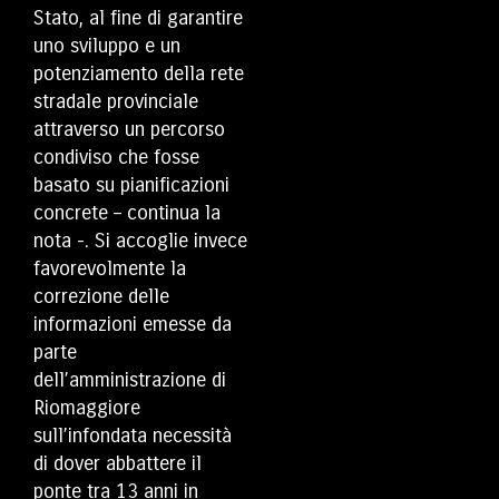
Stato, al fine di garantire
uno sviluppo e un
potenziamento della rete
stradale provinciale
attraverso un percorso
condiviso che fosse
basato su pianificazioni
concrete – continua la
nota -. Si accoglie invece
favorevolmente la
correzione delle
informazioni emesse da
parte
dell’amministrazione di
Riomaggiore
sull’infondata necessità
di dover abbattere il
ponte tra 13 anni in