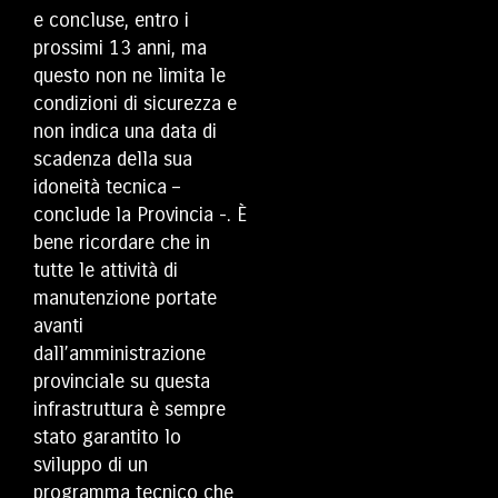
e concluse, entro i
prossimi 13 anni, ma
questo non ne limita le
condizioni di sicurezza e
non indica una data di
scadenza della sua
idoneità tecnica –
conclude la Provincia -. È
bene ricordare che in
tutte le attività di
manutenzione portate
avanti
dall’amministrazione
provinciale su questa
infrastruttura è sempre
stato garantito lo
sviluppo di un
programma tecnico che