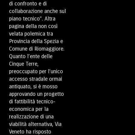
di confronto e di
collaborazione anche sul
piano tecnico”. Altra
pagina della non così
velata polemica tra
Provincia della Spezia e
Comune di Riomaggiore.
Quanto l’ente delle
Cinque Terre,
preoccupato per l’unico
accesso stradale ormai
antiquato, si è mosso
approvando un progetto
di fattibilità tecnico-
economica per la
realizzazione di una
viabilità alternativa, Via
Veneto ha risposto