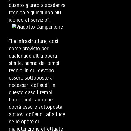
quanto giunto a scadenza
tecnica e quindi non più
idoneo al servizio”.
“Le infrastrutture, così
come previsto per
qualunque altra opera
simile, hanno dei tempi
tecnici in cui devono
essere sottoposte a
necessari collaudi. In
questo caso i tempi
tecnici indicano che
dovrà essere sottoposta
a nuovi collaudi, alla luce
delle opere di
manutenzione effettuate