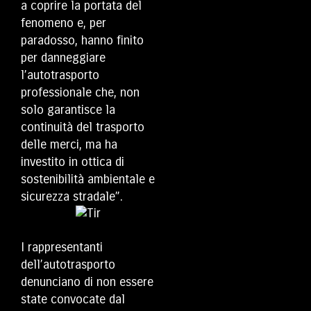
a coprire la portata del
fenomeno e, per
paradosso, hanno finito
per danneggiare
l’autotrasporto
professionale che, non
solo garantisce la
continuità del trasporto
delle merci, ma ha
investito in ottica di
sostenibilità ambientale e
sicurezza stradale”.
I rappresentanti
dell’autotrasporto
denunciano di non essere
state convocate dal