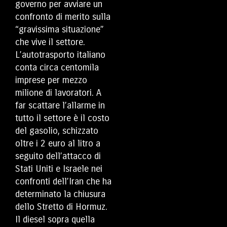
governo per avviare un
confronto di merito sulla
“gravissima situazione”
che vive il settore.
L’autotrasporto italiano
conta circa centomila
imprese per mezzo
milione di lavoratori. A
far scattare l’allarme in
tutto il settore è il costo
del gasolio, schizzato
oltre i 2 euro al litro a
seguito dell’attacco di
Stati Uniti e Israele nei
confronti dell’Iran che ha
determinato la chiusura
dello Stretto di Hormuz.
Il diesel sopra quella