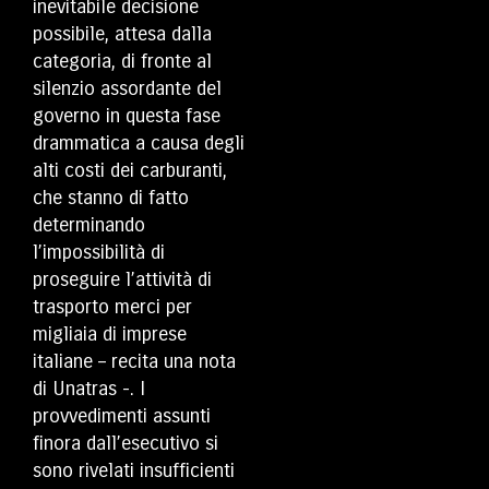
inevitabile decisione
possibile, attesa dalla
categoria, di fronte al
silenzio assordante del
governo in questa fase
drammatica a causa degli
alti costi dei carburanti,
che stanno di fatto
determinando
l’impossibilità di
proseguire l’attività di
trasporto merci per
migliaia di imprese
italiane – recita una nota
di Unatras -. I
provvedimenti assunti
finora dall’esecutivo si
sono rivelati insufficienti