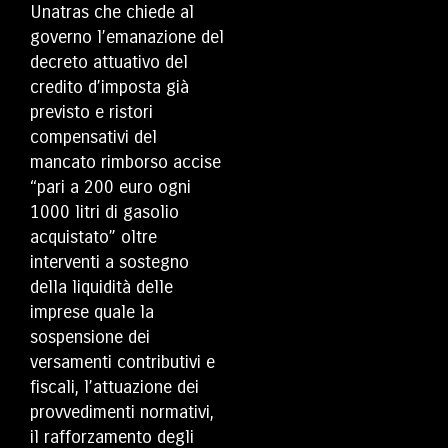
Unatras che chiede al
governo l’emanazione del
decreto attuativo del
credito d’imposta già
previsto e ristori
compensativi del
mancato rimborso accise
“pari a 200 euro ogni
1000 litri di gasolio
acquistato” oltre
interventi a sostegno
della liquidità delle
imprese quale la
sospensione dei
versamenti contributivi e
fiscali, l’attuazione dei
provvedimenti normativi,
il rafforzamento degli