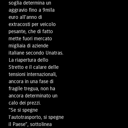
soglia determina un
aggravio fino a 9mila
euro all’anno di
extracosti per veicolo
pesante, che di fatto
mette fuori mercato
migliaia di aziende
italiane secondo Unatras.
La riapertura dello
Stretto e il calare delle
tensioni internazionali,
ancora in una fase di
fragile tregua, non ha
ancora determinato un
calo dei prezzi.
“Se si spegne
l’autotrasporto, si spegne
il Paese”, sottolinea