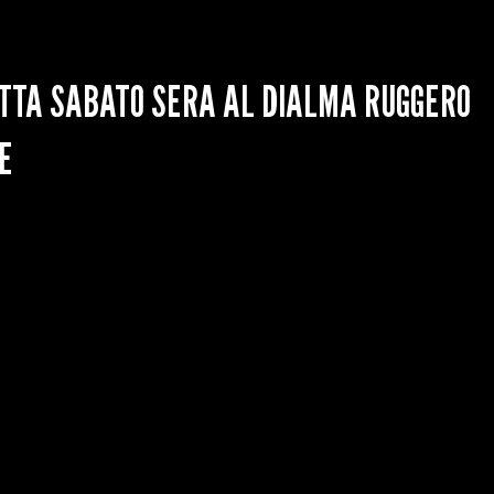
TTA SABATO SERA AL DIALMA RUGGERO
E