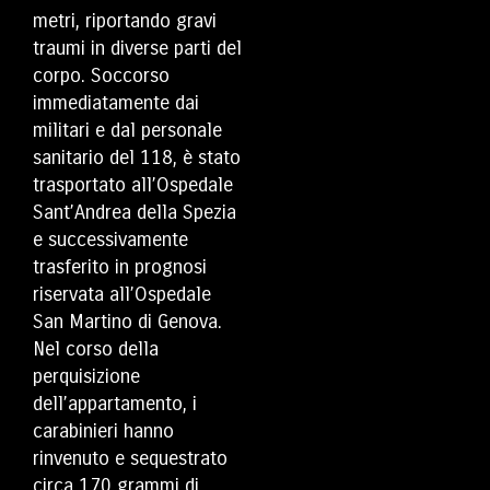
metri, riportando gravi
traumi in diverse parti del
corpo. Soccorso
immediatamente dai
militari e dal personale
sanitario del 118, è stato
trasportato all’
Ospedale
Sant’Andrea della Spezia
e successivamente
trasferito in prognosi
riservata all’
Ospedale
San Martino di Genova
.
Nel corso della
perquisizione
dell’appartamento, i
carabinieri hanno
rinvenuto e sequestrato
circa 170 grammi di