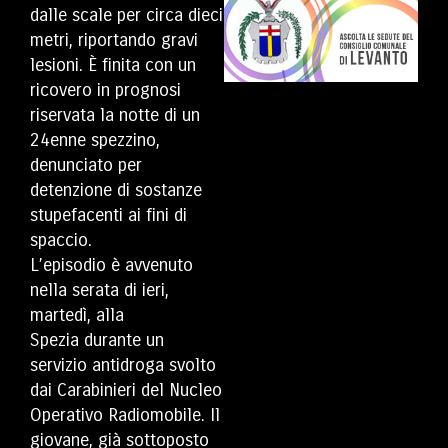
dalle scale per circa dieci
metri, riportando gravi
lesioni. È finita con un
ricovero in prognosi
riservata la notte di un
24enne spezzino,
denunciato per
detenzione di sostanze
stupefacenti ai fini di
spaccio.
L’episodio è avvenuto
nella serata di ieri,
martedì, alla
Spezia durante un
servizio antidroga svolto
dai Carabinieri del Nucleo
Operativo Radiomobile. Il
giovane, già sottoposto