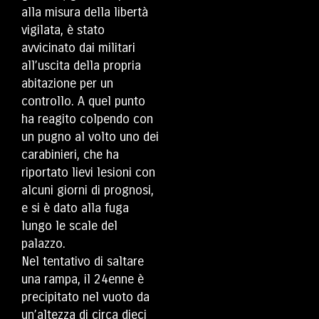
alla misura della libertà
vigilata, è stato
avvicinato dai militari
all’uscita della propria
abitazione per un
controllo. A quel punto
ha reagito colpendo con
un pugno al volto uno dei
carabinieri, che ha
riportato lievi lesioni con
alcuni giorni di prognosi,
e si è dato alla fuga
lungo le scale del
palazzo.
Nel tentativo di saltare
una rampa, il 24enne è
precipitato nel vuoto da
un’altezza di circa dieci