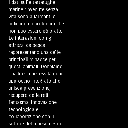
I dati sulle tartarughe
marine rinvenute senza
vita sono allarmanti e
indicano un problema che
non può essere ignorato.
Le interazioni con gli
attrezzi da pesca
rappresentano una delle
principali minacce per
questi animali. Dobbiamo
ribadire la necessità di un
approccio integrato che
unisca prevenzione,
recupero delle reti
fantasma, innovazione
tecnologica e
collaborazione con il
settore della pesca. Solo