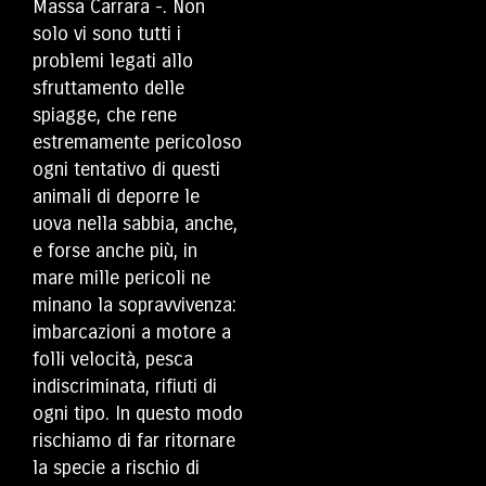
Massa Carrara -. Non
solo vi sono tutti i
problemi legati allo
sfruttamento delle
spiagge, che rene
estremamente pericoloso
ogni tentativo di questi
animali di deporre le
uova nella sabbia, anche,
e forse anche più, in
mare mille pericoli ne
minano la sopravvivenza:
imbarcazioni a motore a
folli velocità, pesca
indiscriminata, rifiuti di
ogni tipo. In questo modo
rischiamo di far ritornare
la specie a rischio di