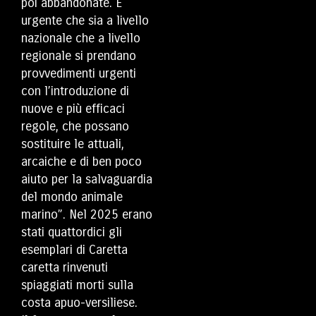
poi abbandonate. È
urgente che sia a livello
nazionale che a livello
regionale si prendano
provvedimenti urgenti
con l’introduzione di
nuove e più efficaci
regole, che possano
sostituire le attuali,
arcaiche e di ben poco
aiuto per la salvaguardia
del mondo animale
marino”. Nel 2025 erano
stati quattordici gli
esemplari di Caretta
caretta rinvenuti
spiaggiati morti sulla
costa apuo-versiliese.