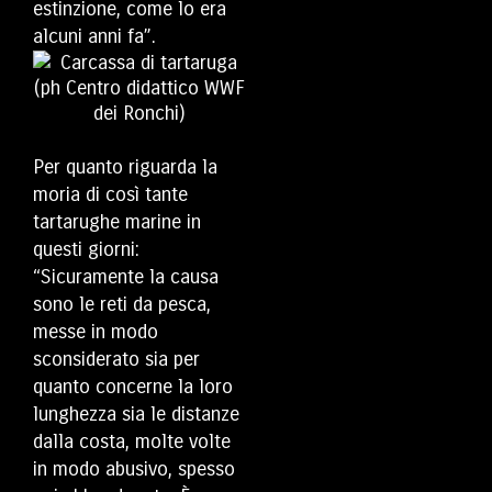
estinzione, come lo era
alcuni anni fa”.
Per quanto riguarda la
moria di così tante
tartarughe marine in
questi giorni:
“Sicuramente la causa
sono le reti da pesca,
messe in modo
sconsiderato sia per
quanto concerne la loro
lunghezza sia le distanze
dalla costa, molte volte
in modo abusivo, spesso