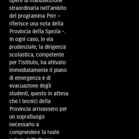
opere di manutenzione
straordinaria nell’ambito
del programma Pnrr –
riferisce una nota della
Provincia della Spezia -.
In ogni caso, in via
prudenziale, la dirigenza
scolastica, competente
per l’Istituto, ha attivato
immediatamente il piano
di emergenza e di
evacuazione degli
studenti, questo in attesa
che i tecnici della
Provincia arrivassero per
un sopralluogo
necessario a
comprendere la reale