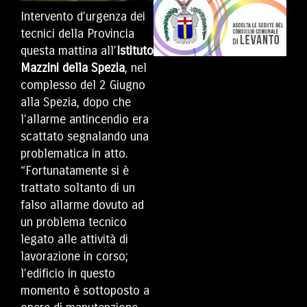
Intervento d’urgenza dei
tecnici della Provincia
questa mattina all’
Istituto
Mazzini della Spezia
, nel
complesso del 2 Giugno
alla Spezia, dopo che
l’allarme antincendio era
scattato segnalando una
problematica in atto.
“Fortunatamente si è
trattato soltanto di un
falso allarme dovuto ad
un problema tecnico
legato alle attività di
lavorazione in corso;
l’edificio in questo
momento è sottoposto a