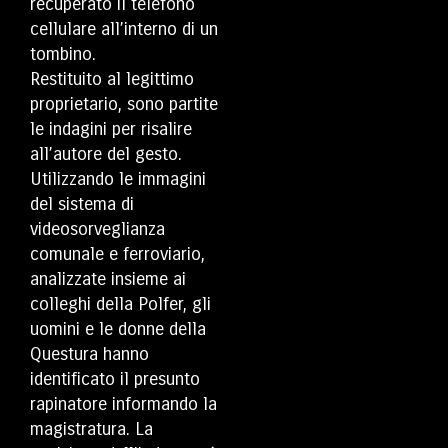
recuperato il telefono
cellulare all’interno di un
tombino.
Restituito al legittimo
proprietario, sono partite
le indagini per risalire
all’autore del gesto.
Utilizzando le immagini
del sistema di
videosorveglianza
comunale e ferroviario,
analizzate insieme ai
colleghi della Polfer, gli
uomini e le donne della
Questura hanno
identificato il presunto
rapinatore informando la
magistratura. La