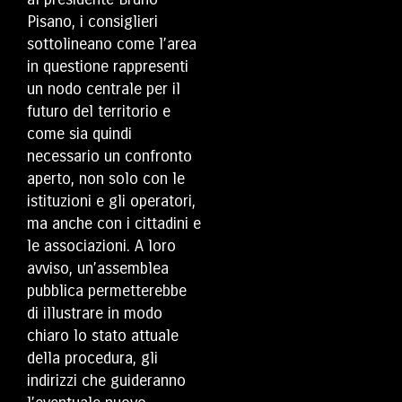
Pisano, i consiglieri
sottolineano come l’area
in questione rappresenti
un nodo centrale per il
futuro del territorio e
come sia quindi
necessario un confronto
aperto, non solo con le
istituzioni e gli operatori,
ma anche con i cittadini e
le associazioni. A loro
avviso, un’assemblea
pubblica permetterebbe
di illustrare in modo
chiaro lo stato attuale
della procedura, gli
indirizzi che guideranno