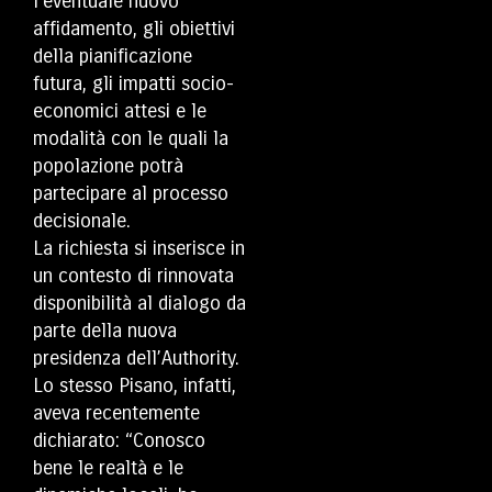
l’eventuale nuovo
affidamento, gli obiettivi
della pianificazione
futura, gli impatti socio-
economici attesi e le
modalità con le quali la
popolazione potrà
partecipare al processo
decisionale.
La richiesta si inserisce in
un contesto di rinnovata
disponibilità al dialogo da
parte della nuova
presidenza dell’Authority.
Lo stesso Pisano, infatti,
aveva recentemente
dichiarato: “Conosco
bene le realtà e le