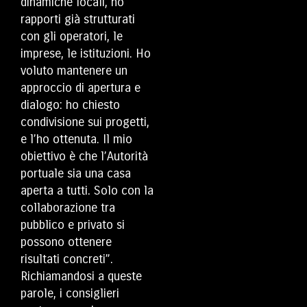
dinamiche locali, ho
rapporti già strutturati
con gli operatori, le
imprese, le istituzioni. Ho
voluto mantenere un
approccio di apertura e
dialogo: ho chiesto
condivisione sui progetti,
e l’ho ottenuta. Il mio
obiettivo è che l’Autorità
portuale sia una casa
aperta a tutti. Solo con la
collaborazione tra
pubblico e privato si
possono ottenere
risultati concreti”.
Richiamandosi a queste
parole, i consiglieri