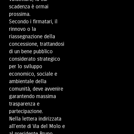
scadenza è ormai
prossima.
Secondo i firmatari, il
rinnovo o la
riassegnazione della
concessione, trattandosi
di un bene pubblico
considerato strategico
per lo sviluppo
economico, sociale e
ambientale della
comunità, deve avvenire
garantendo massima
trasparenza e
partecipazione.
Nella lettera indirizzata
all’ente di Via del Molo e
al presidente Bruno