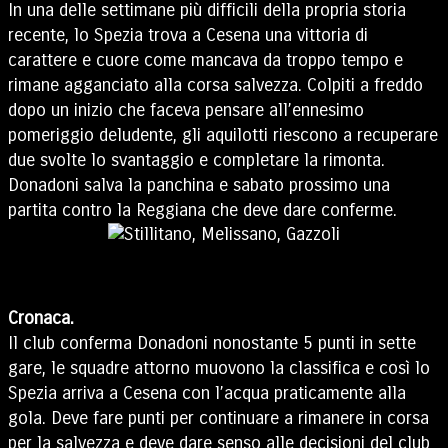
In una delle settimane più difficili della propria storia
recente, lo Spezia trova a Cesena una vittoria di
carattere e cuore come mancava da troppo tempo e
rimane agganciato alla corsa salvezza. Colpiti a freddo
dopo un inizio che faceva pensare all’ennesimo
pomeriggio deludente, gli aquilotti riescono a recuperare
due svolte lo svantaggio e completare la rimonta.
Donadoni salva la panchina e sabato prossimo una
partita contro la Reggiana che deve dare conferme.
Cronaca.
Il club conferma Donadoni nonostante 5 punti in sette
gare, le squadre attorno muovono la classifica e così lo
Spezia arriva a Cesena con l’acqua praticamente alla
gola. Deve fare punti per continuare a rimanere in corsa
per la salvezza e deve dare senso alle decisioni del club