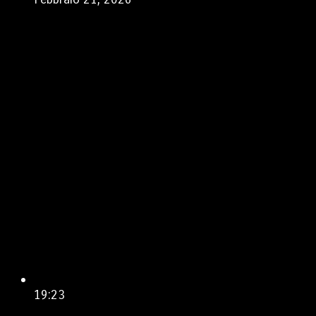
19:23