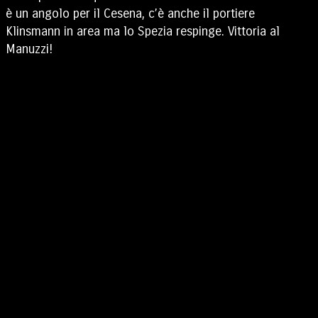
è un angolo per il Cesena, c’è anche il portiere
Klinsmann in area ma lo Spezia respinge. Vittoria al
Manuzzi!