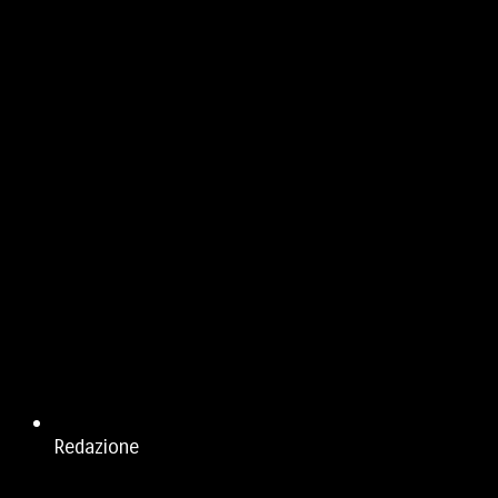
Redazione