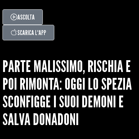
ASCOLTA
SCARICA L'APP
PARTE MALISSIMO, RISCHIA E
POI RIMONTA: OGGI LO SPEZIA
SCONFIGGE I SUOI DEMONI E
SALVA DONADONI