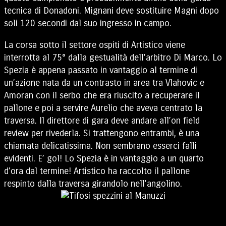
tecnica di Donadoni. Mignani deve sostituire Magni dopo
soli 120 secondi dal suo ingresso in campo.
La corsa sotto il settore ospiti di Artistico viene
interrotta al 75° dalla gestualità dell’arbitro Di Marco. Lo
Spezia è appena passato in vantaggio al termine di
un’azione nata da un contrasto in area tra Vlahovic e
Amoran con il serbo che era riuscito a recuperare il
pallone e poi a servire Aurelio che aveva centrato la
traversa. Il direttore di gara deve andare all’on field
review per rivederla. Si trattengono entrambi, è una
chiamata delicatissima. Non sembrano esserci falli
evidenti. E’ gol! Lo Spezia è in vantaggio a un quarto
d’ora dal termine! Artistico ha raccolto il pallone
respinto dalla traversa girandolo nell’angolino.