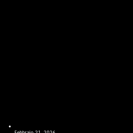
Febbraio 21, 2026