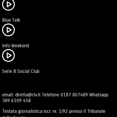
Blue Talk
Info Weekend
Serie B Social Club
email:
diretta@rlv.it
Telefono
0187 807489
Whatsapp
389 6109 458
Testata giornalistica iscr. nr. 1/92 presso il Tribunale