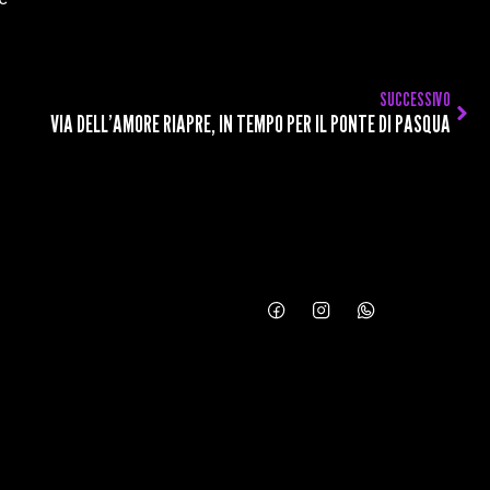
SUCCESSIVO
VIA DELL’AMORE RIAPRE, IN TEMPO PER IL PONTE DI PASQUA