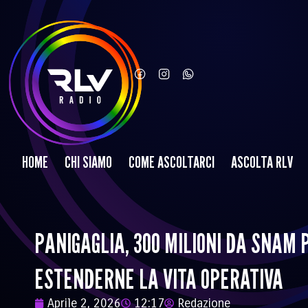
HOME
CHI SIAMO
COME ASCOLTARCI
ASCOLTA RLV
PANIGAGLIA, 300 MILIONI DA SNAM P
ESTENDERNE LA VITA OPERATIVA
Aprile 2, 2026
12:17
Redazione