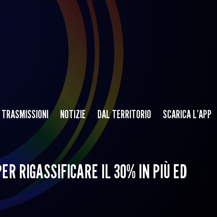
TRASMISSIONI
NOTIZIE
DAL TERRITORIO
SCARICA L’APP
ER RIGASSIFICARE IL 30% IN PIÙ ED