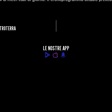
ENTROTERRA
LE NOSTRE APP