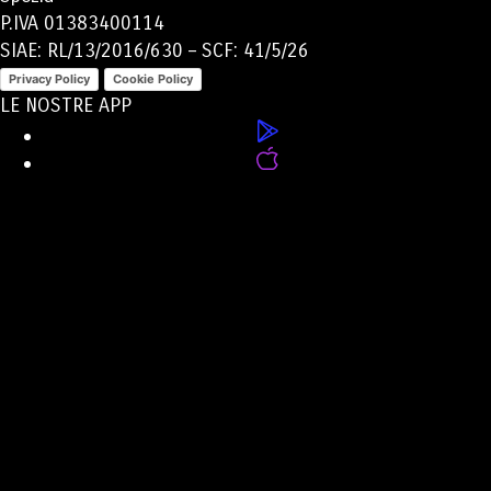
P.IVA 01383400114
SIAE: RL/13/2016/630 – SCF: 41/5/26
Privacy Policy
Cookie Policy
LE NOSTRE APP