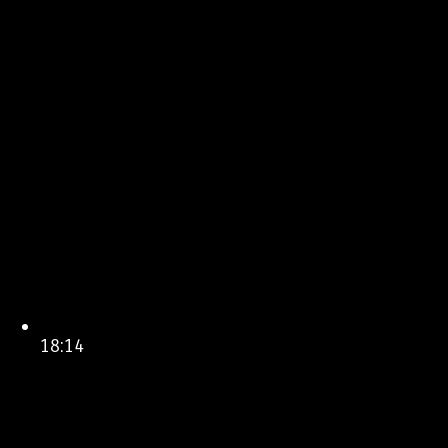
18:14