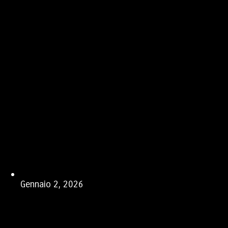
Gennaio 2, 2026