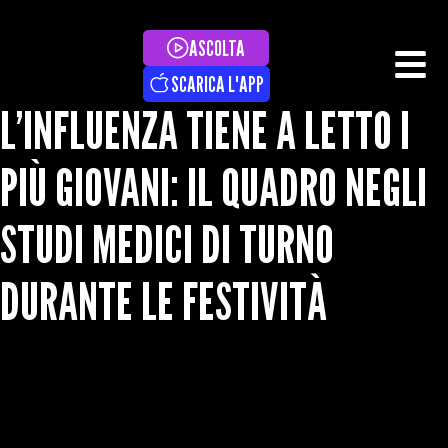
ASCOLTA
SCARICA L'APP
L’INFLUENZA TIENE A LETTO I
PIÙ GIOVANI: IL QUADRO NEGLI
STUDI MEDICI DI TURNO
DURANTE LE FESTIVITÀ