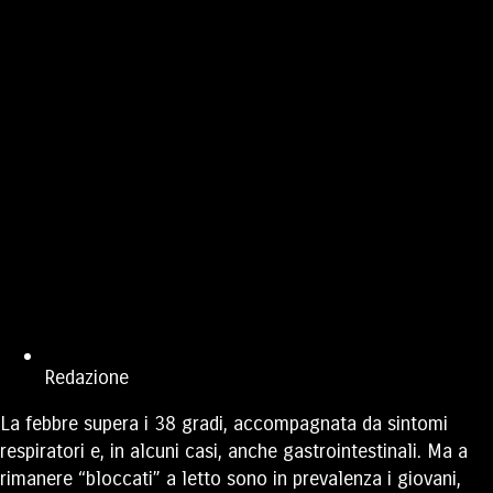
Redazione
La febbre supera i 38 gradi, accompagnata da sintomi
respiratori e, in alcuni casi, anche gastrointestinali. Ma a
rimanere “bloccati” a letto sono in prevalenza i giovani,