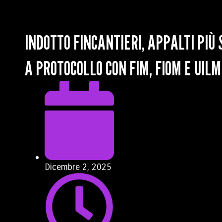
INDOTTO FINCANTIERI, APPALTI PIÙ 
A PROTOCOLLO CON FIM, FIOM E UILM
Dicembre 2, 2025