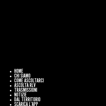
HOME
CHI SIAMO
COME ASCOLTARCI
ASCOLTA RLV
TRASMISSIONI
NOTIZIE
DAL TERRITORIO
SCARICA L’APP