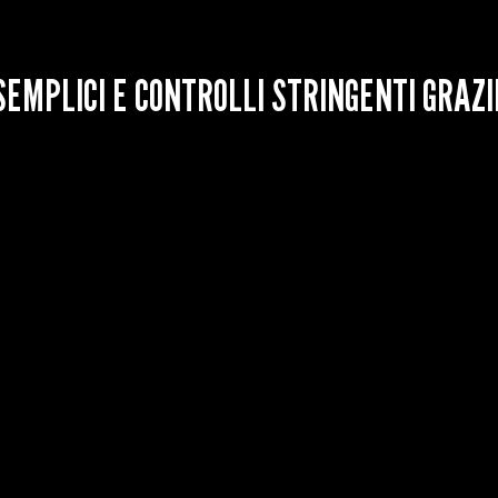
SEMPLICI E CONTROLLI STRINGENTI GRAZI