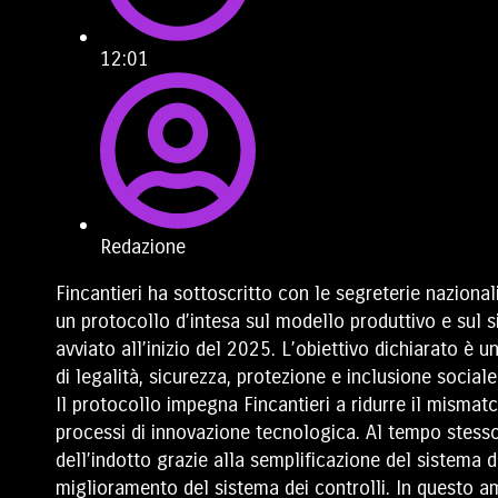
12:01
Redazione
Fincantieri ha sottoscritto con le segreterie naziona
un protocollo d’intesa sul modello produttivo e sul s
avviato all’inizio del 2025. L’obiettivo dichiarato è 
di legalità, sicurezza, protezione e inclusione sociale
Il protocollo impegna Fincantieri a ridurre il mismat
processi di innovazione tecnologica. Al tempo stess
dell’indotto grazie alla semplificazione del sistema d
miglioramento del sistema dei controlli. In questo a