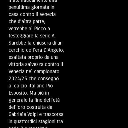
penultima giornata in
casa contro il Venezia
che d’altra parte,
verrebbe al Picco a
festeggiare la serie A.
Sarebbe la chiusura di un
cerchio dell’era D’Angelo,
esaltata proprio da una
vittoria salvezza contro il
Venezia nel campionato
2024/25 che consegnò
al calcio italiano Pio
Esposito. Ma più in
generale la fine dell’età
dell’oro costruita da
Gabriele Volpi e trascorsa
in quattordici stagioni tra