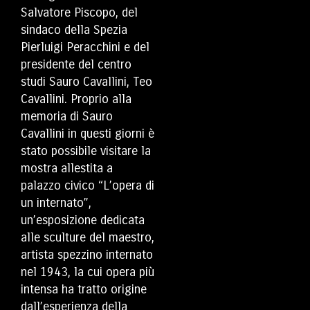
Salvatore Piscopo, del
sindaco della Spezia
Pierluigi Peracchini e del
presidente del centro
studi Sauro Cavallini, Teo
Cavallini. Proprio alla
memoria di Sauro
Cavallini in questi giorni è
stato possibile visitare la
mostra allestita a
palazzo civico “L’opera di
un internato”,
un’esposizione dedicata
alle sculture del maestro,
artista spezzino internato
nel 1943, la cui opera più
intensa ha tratto origine
dall’esperienza della