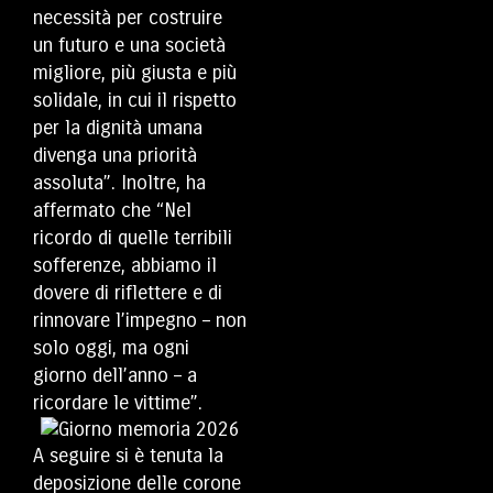
necessità per costruire
un futuro e una società
migliore, più giusta e più
solidale, in cui il rispetto
per la dignità umana
divenga una priorità
assoluta”. Inoltre, ha
affermato che “Nel
ricordo di quelle terribili
sofferenze, abbiamo il
dovere di riflettere e di
rinnovare l’impegno – non
solo oggi, ma ogni
giorno dell’anno – a
ricordare le vittime”.
A seguire si è tenuta la
deposizione delle corone