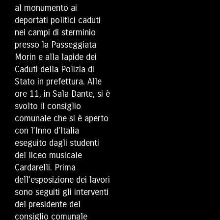
al monumento ai
deportati politici caduti
nei campi di sterminio
presso la Passeggiata
Morin e alla lapide dei
Caduti della Polizia di
Stato in prefettura. Alle
ore 11, in Sala Dante, si è
svolto il consiglio
comunale che si è aperto
con l’Inno d’Italia
eseguito dagli studenti
del liceo musicale
Cardarelli. Prima
dell’esposizione dei lavori
sono seguiti gli interventi
del presidente del
consiglio comunale