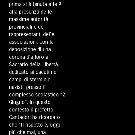
prima si è tenuta alle 9
alla presenza delle
massime autorità
provinciali e dei
rappresentanti delle
associazioni, con la
deposizione di una
corona d’alloro al
Sacrario della Libertà
dedicato ai caduti nei
campi di sterminio
nazisti, presso il
complesso scolastico “2
Giugno”. In questo
contesto il prefetto
Cantadori ha ricordato
che “Il rispetto è, oggi
più che mai, una