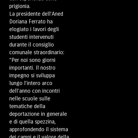
prigionia.
La presidente dell’Aned
Doriana Ferrato ha
elogiato i lavori degli
studenti intervenuti
durante il consiglio
comunale straordinario:
“Per noi sono giorni
importanti. Il nostro
impegno si sviluppa
lungo l’intero arco
dell’anno con incontri
nelle scuole sulle
tematiche della
deportazione in generale
e di quella spezzina,
approfondendo il sistema
dei campi e il valore della