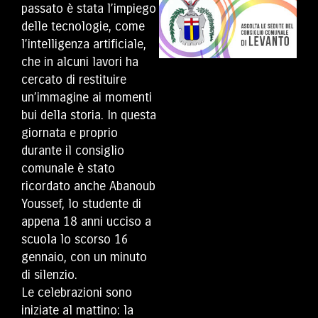
passato è stata l’impiego
delle tecnologie, come
l’intelligenza artificiale,
che in alcuni lavori ha
cercato di restituire
un’immagine ai momenti
bui della storia. In questa
giornata e proprio
durante il consiglio
comunale è stato
ricordato anche Abanoub
Youssef, lo studente di
appena 18 anni ucciso a
scuola lo scorso 16
gennaio, con un minuto
di silenzio.
Le celebrazioni sono
iniziate al mattino: la