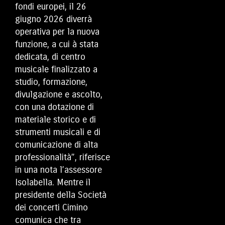
fondi europei, il 26
giugno 2026 diverrà
operativa per la nuova
funzione, a cui à stata
dedicata, di centro
musicale finalizzato a
studio, formazione,
divulgazione e ascolto,
con una dotazione di
materiale storico e di
strumenti musicali e di
comunicazione di alta
professionalità”, riferisce
in una nota l’assessore
Isolabella. Mentre il
presidente della Società
dei concerti Cimino
comunica che tra