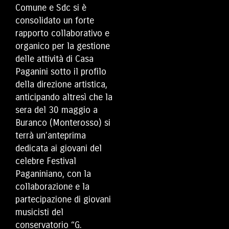
Comune e Sdc si è
consolidato un forte
rapporto collaborativo e
organico per la gestione
delle attività di Casa
Paganini sotto il profilo
della direzione artistica,
anticipando altresì che la
sera del 30 maggio a
Buranco (Monterosso) si
terrà un’anteprima
dedicata ai giovani del
celebre Festival
Paganiniano, con la
collaborazione e la
partecipazione di giovani
musicisti del
conservatorio “G.