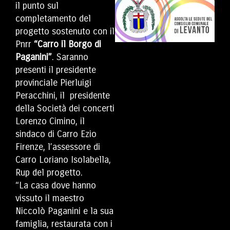
il punto sul
completamento del
progetto sostenuto con il
Pnrr
“Carro il Borgo di
Paganini”
. Saranno
presenti il presidente
provinciale Pierluigi
Peracchini, il presidente
della Società dei concerti
Lorenzo Cimino, il
sindaco di Carro Ezio
Firenze, l’assessore di
Carro Loriano Isolabella,
Rup del progetto.
“La casa dove hanno
vissuto il maestro
Niccolò Paganini e la sua
famiglia, restaurata con i