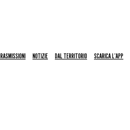
RASMISSIONI
NOTIZIE
DAL TERRITORIO
SCARICA L’APP