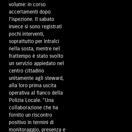
volume: in corso
accertamenti dopo
l’ispezione. Il sabato
invece si sono registrati
pochi interventi,
soprattutto per intralci
nella sosta, mentre nel
frattempo è stato svolto
un servizio appiedato nel
centro cittadino
unitamente agli steward,
alla loro prima uscita
operativa al fianco della
Polizia Locale. “Una
collaborazione che ha
fornito un riscontro
positivo in termini di
monitoraggio, presenza e