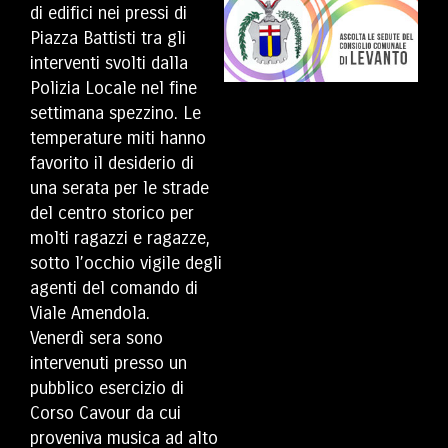
di edifici nei pressi di
Piazza Battisti tra gli
interventi svolti dalla
Polizia Locale nel fine
settimana spezzino. Le
temperature miti hanno
favorito il desiderio di
una serata per le strade
del centro storico per
molti ragazzi e ragazze,
sotto l’occhio vigile degli
agenti del comando di
Viale Amendola.
Venerdì sera sono
intervenuti presso un
pubblico esercizio di
Corso Cavour da cui
proveniva musica ad alto