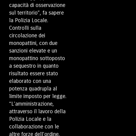
capacità di osservazione
sul territorio”, fa sapere
la Polizia Locale.
Controlli sulla
circolazione dei
monopattini, con due
sanzioni elevate e un
monopattino sottoposto
a sequestro in quanto
risultato essere stato
elaborato con una
potenza quadrupla al
limite imposto per legge.
“L’amministrazione,
attraverso il lavoro della
Polizia Locale e la
collaborazione con le
altre forze dell’ordine,