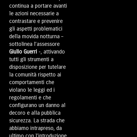
continua a portare avanti
le azioni necessarie a
contrastare e prevenire
gli aspetti problematici
della movida notturna –
sottolinea l’assessore
Giulio Guerri
-, attivando
tutti gli strumenti a
disposizione per tutelare
la comunità rispetto ai
comportamenti che
violano le leggi ed i
regolamenti e che
configurano un danno al
decoro e alla pubblica
sicurezza. La strada che
abbiamo intrapreso, da
ultimo con l’introduzione