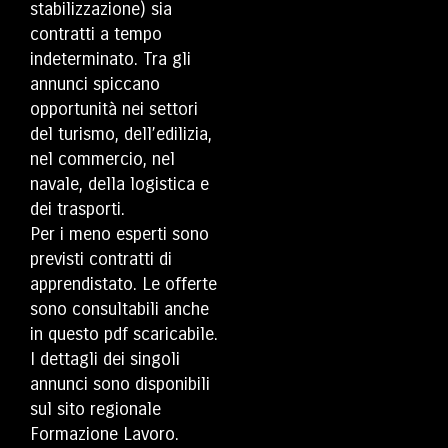
stabilizzazione) sia
contratti a tempo
indeterminato. Tra gli
annunci spiccano
opportunità nei settori
del turismo, dell’edilizia,
nel commercio, nel
navale, della logistica e
dei trasporti.
Per i meno esperti sono
previsti contratti di
apprendistato.
Le offerte
sono consultabili anche
in questo pdf scaricabile.
I dettagli dei singoli
annunci sono disponibili
sul sito regionale
Formazione Lavoro
.