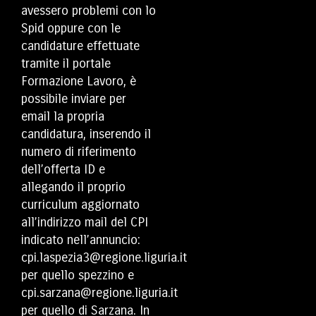
avessero problemi con lo
Spid oppure con le
candidature effettuate
tramite il portale
Formazione Lavoro, è
possibile inviare per
email la propria
candidatura, inserendo il
numero di riferimento
dell’offerta ID e
allegando il proprio
curriculum aggiornato
all’indirizzo mail del CPI
indicato nell’annuncio:
cpi.laspezia3@regione.liguria.it
per quello spezzino e
cpi.sarzana@regione.liguria.it
per quello di Sarzana. In