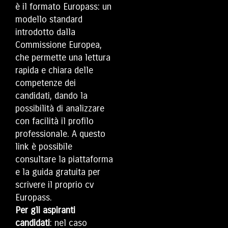
è il formato Europass: un
modello standard
introdotto dalla
Commissione Europea,
che permette una lettura
rapida e chiara delle
competenze dei
candidati, dando la
possibilità di analizzare
con facilità il profilo
professionale. A questo
link è possibile
consultare la piattaforma
e la guida gratuita per
scrivere
il proprio cv
Europass.
Per gli aspiranti
candidati
: nel caso