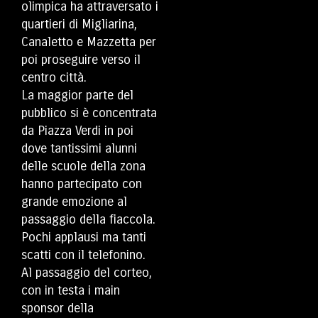
olimpica ha attraversato i
quartieri di Migliarina,
Canaletto e Mazzetta per
poi proseguire verso il
centro città.
La maggior parte del
pubblico si è concentrata
da Piazza Verdi in poi
dove tantissimi alunni
delle scuole della zona
hanno partecipato con
grande emozione al
passaggio della fiaccola.
Pochi applausi ma tanti
scatti con il telefonino.
Al passaggio del corteo,
con in testa i main
sponsor della