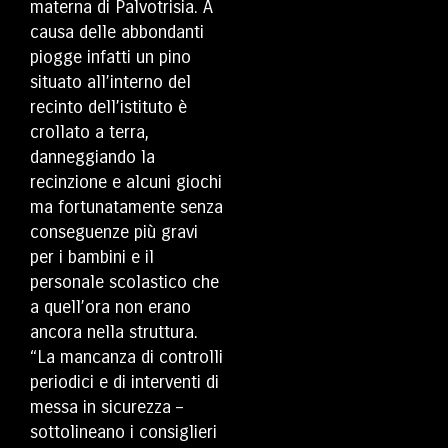
materna di Palvotrisia. A
causa delle abbondanti
piogge infatti un pino
situato all’interno del
recinto dell’istituto è
crollato a terra,
danneggiando la
recinzione e alcuni giochi
ma fortunatamente senza
conseguenze più gravi
per i bambini e il
personale scolastico che
a quell’ora non erano
ancora nella struttura.
“La mancanza di controlli
periodici e di interventi di
messa in sicurezza –
sottolineano i consiglieri