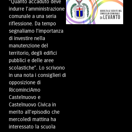
“Quanto accaduto deve
indurre l’amministrazione
comunale a una seria
riflessione. Da tempo
segnaliamo l’importanza
di investire nella
manutenzione del
territorio, degli edifici
pubblici e delle aree
scolastiche”. Lo scrivono
in una nota i consiglieri di
opposizione di
RicominciAmo
Castelnuovo e
Castelnuovo Civica in
merito all’episodio che
mercoledì mattina ha
interessato la scuola