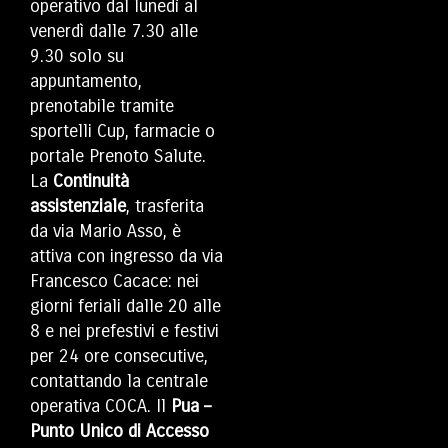
operativo dal lunedì al
venerdì dalle 7.30 alle
9.30 solo su
appuntamento,
prenotabile tramite
sportelli Cup, farmacie o
portale Prenoto Salute.
La
Continuità
assistenziale
, trasferita
da via Mario Asso, è
attiva con ingresso da via
Francesco Cacace: nei
giorni feriali dalle 20 alle
8 e nei prefestivi e festivi
per 24 ore consecutive,
contattando la centrale
operativa COCA. Il
Pua –
Punto Unico di Accesso