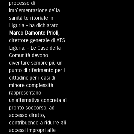
processo di
implementazione della
sanità territoriale in
Liguria – ha dichiarato
Marco Damonte Prioli,
direttore generale di ATS
Liguria. – Le Case della
Comunità devono
diventare sempre più un
punto di riferimento per i
cittadini: per i casi di
minore complessità
rappresentano
un’alternativa concreta al
pronto soccorso, ad
accesso diretto,
contribuendo a ridurre gli
accessi impropri alle