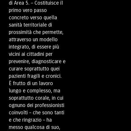
di Area 5. – Costituisce il
primo vero passo
concreto verso quella
sanità territoriale di
prossimità che permette,
attraverso un modello
integrato, di essere più
vicini ai cittadini per
prevenire, diagnosticare e
curare soprattutto quei
pazienti fragili e cronici.
È frutto di un lavoro
lungo e complesso, ma
soprattutto corale, in cui
ognuno dei professionisti
coinvolti – che sono tanti
e che ringrazio – ha
messo qualcosa di suo,