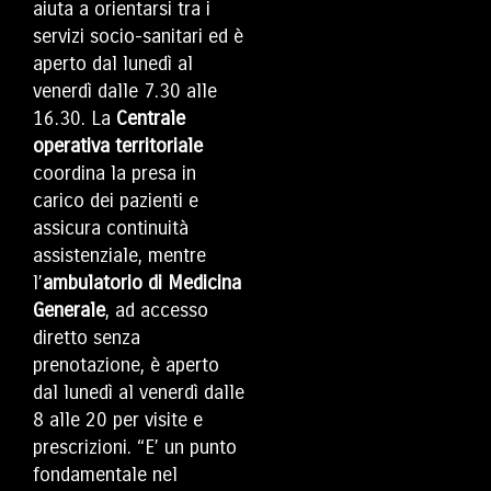
aiuta a orientarsi tra i
servizi socio-sanitari ed è
aperto dal lunedì al
venerdì dalle 7.30 alle
16.30. La
Centrale
operativa territoriale
coordina la presa in
carico dei pazienti e
assicura continuità
assistenziale, mentre
l’
ambulatorio di Medicina
Generale
, ad accesso
diretto senza
prenotazione, è aperto
dal lunedì al venerdì dalle
8 alle 20 per visite e
prescrizioni. “E’ un punto
fondamentale nel