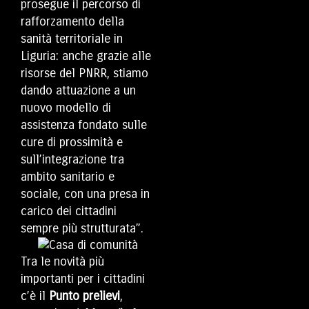
prosegue il percorso di
rafforzamento della
sanità territoriale in
Liguria: anche grazie alle
risorse del PNRR, stiamo
dando attuazione a un
nuovo modello di
assistenza fondato sulle
cure di prossimità e
sull’integrazione tra
ambito sanitario e
sociale, con una presa in
carico dei cittadini
sempre più strutturata”.
Tra le novità più
importanti per i cittadini
c’è il
Punto prelievi
,