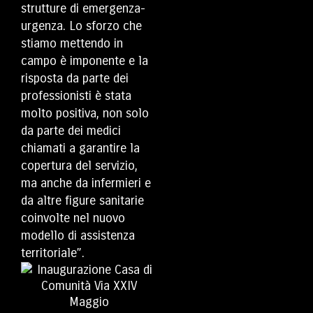
strutture di emergenza-
urgenza. Lo sforzo che
stiamo mettendo in
campo è imponente e la
risposta da parte dei
professionisti è stata
molto positiva, non solo
da parte dei medici
chiamati a garantire la
copertura del servizio,
ma anche da infermieri e
da altre figure sanitarie
coinvolte nel nuovo
modello di assistenza
territoriale”.