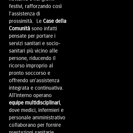
festivi, rafforzando così
l’assistenza di
prossimità. Le
Case della
Comunità
sono infatti
pensate per portare i
servizi sanitari e socio-
sanitari più vicino alle
persone, riducendo il
ricorso improprio al
pronto soccorso e
offrendo un’assistenza
integrata e continuativa.
All’interno operano
equipe multidisciplinari
,
dove medici, infermieri e
personale amministrativo
collaborano per fornire
prestazioni sanitarie,