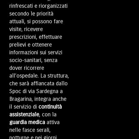
rinfrescati e riorganizzati
secondo le priorità
attuali, si possono fare
visite, ricevere
prescrizioni, effettuare
prelievi e ottenere
informazioni sui servizi
socio-sanitari, senza
dover ricorrere
all’ospedale. La struttura,
che sarà affiancata dallo
Spoc di via Sardegna a
Bragarina, integra anche
il servizio di
continuità
assistenziale
, con la
guardia medica
attiva
nelle fasce serali,
notturne e nei giorni