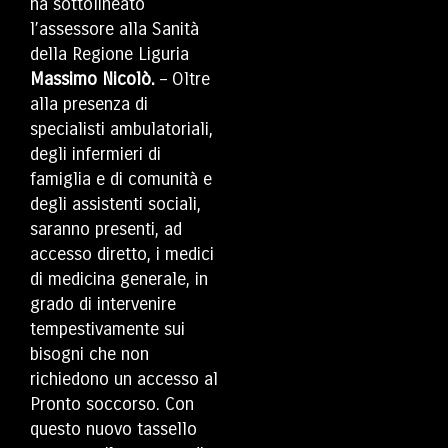
ha sottolineato
l’assessore alla Sanità
della Regione Liguria
Massimo Nicolò.
– Oltre
alla presenza di
specialisti ambulatoriali,
degli infermieri di
famiglia e di comunità e
degli assistenti sociali,
saranno presenti, ad
accesso diretto, i medici
di medicina generale, in
grado di intervenire
tempestivamente sui
bisogni che non
richiedono un accesso al
Pronto soccorso. Con
questo nuovo tassello