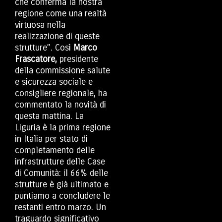
che conferma la nostra
regione come una realtà
virtuosa nella
realizzazione di queste
strutture”. Così
Marco
Frascatore,
presidente
della commissione salute
e sicurezza sociale e
consigliere regionale, ha
commentato la novità di
questa mattina. La
Liguria è la prima regione
in Italia per stato di
completamento delle
infrastrutture delle Case
di Comunità: il 66% delle
strutture è già ultimato e
puntiamo a concludere le
restanti entro marzo. Un
traguardo significativo