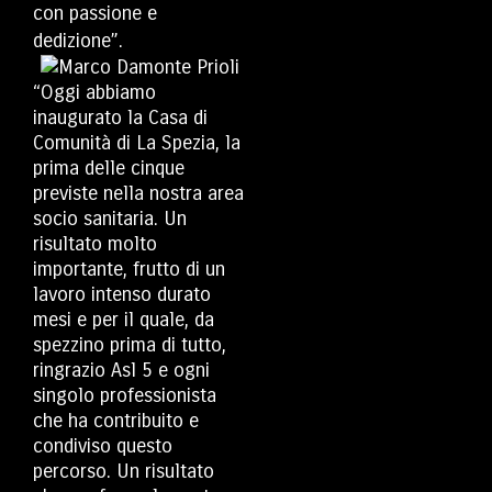
con passione e
dedizione”.
“Oggi abbiamo
inaugurato la Casa di
Comunità di La Spezia, la
prima delle cinque
previste nella nostra area
socio sanitaria. Un
risultato molto
importante, frutto di un
lavoro intenso durato
mesi e per il quale, da
spezzino prima di tutto,
ringrazio Asl 5 e ogni
singolo professionista
che ha contribuito e
condiviso questo
percorso. Un risultato