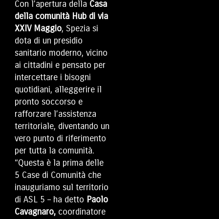
Con l’apertura della
Casa
della comunità Hub di via
XXIV Maggio
, Spezia si
dota di un presidio
sanitario moderno, vicino
ai cittadini e pensato per
intercettare i bisogni
quotidiani, alleggerire il
pronto soccorso e
rafforzare l’assistenza
territoriale, diventando un
vero punto di riferimento
per tutta la comunità.
“Questa è la prima delle
5 Case di Comunità che
inauguriamo sul territorio
di ASL 5 – ha detto
Paolo
Cavagnaro,
coordinatore