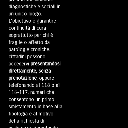
diagnostiche e sociali in
un unico luogo.
L’obiettivo è garantire
continuità di cura
soprattutto per chi è
fragile o affetto da
patologie croniche. I
cittadini possono
accedervi
presentandosi
direttamente, senza
prenotazione
, oppure
telefonando al 118 o al
116-117, numeri che
consentono un primo
smistamento in base alla
tipologia e al motivo
della richiesta di