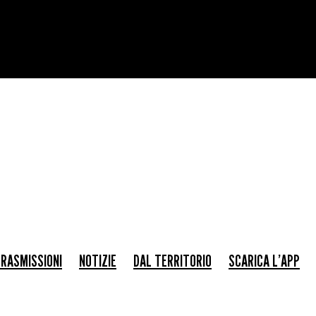
RASMISSIONI
NOTIZIE
DAL TERRITORIO
SCARICA L’APP