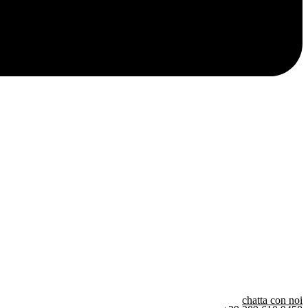
chatta con noi