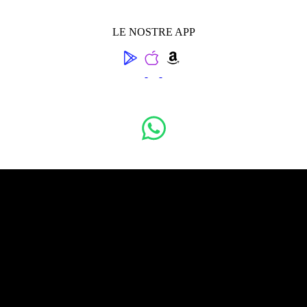
LE NOSTRE APP