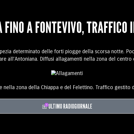
FINO A FONTEVIVO, TRAFFICO I
pezia determinato delle forti piogge della scorsa notte. Poc
lare all’Antoniana. Diffusi allagamenti nella zona del centro
 nella zona della Chiappa e del Felettino. Traffico gestito d
ULTIMO RADIOGIORNALE