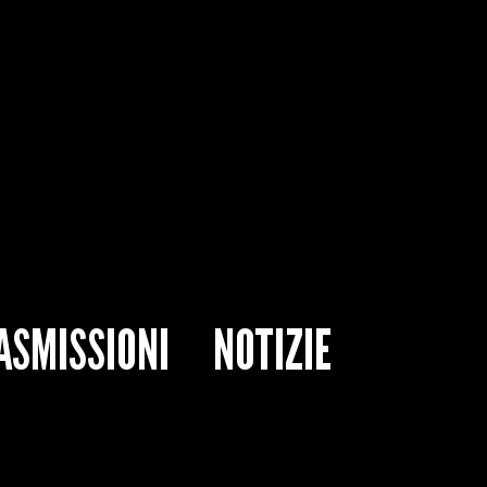
ASMISSIONI
NOTIZIE