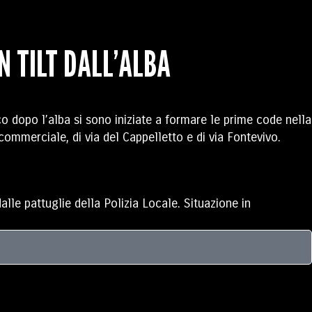
N TILT DALL’ALBA
o dopo l’alba si sono iniziate a formare le prime code nella
 commerciale, di via del Cappelletto e di via Fontevivo.
alle pattuglie della Polizia Locale. Situazione in