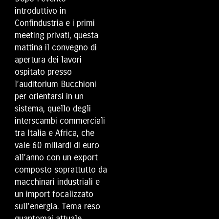
introduttivo in
Confindustria e i primi
meeting privati, questa
mattina il convegno di
apertura dei lavori
ospitato presso
l’auditorium Bucchioni
per orientarsi in un
sistema, quello degli
interscambi commerciali
tra Italia e Africa, che
vale 60 miliardi di euro
all’anno con un export
composto soprattutto da
macchinari industriali e
un import focalizzato
sull’energia. Tema reso
quantomai attuale