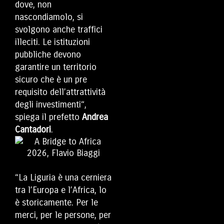
dove, non
nascondiamolo, si
svolgono anche traffici
illeciti. Le istituzioni
pubbliche devono
garantire un territorio
sicuro che è un pre
requisito dell’attrattività
degli investimenti“,
spiega il prefetto
Andrea
Cantadori
.
“La Liguria è una cerniera
tra l’Europa e l’Africa, lo
è storicamente. Per le
merci, per le persone, per