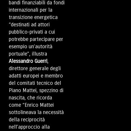
bandi finanziabili da fondi
internazionali per la
transizione energetica
“destinati ad attori
pubblico-privati a cui
potrebbe partecipare per
esempio un’autorità
portuale”, illustra
Alessandro Guerri
,
direttore generale degli
adatti europei e membro
del comitati tecnico del
Piano Mattei, spezzino di
nascita, che ricorda
come “Enrico Mattei
sottolineava la necessità
della reciprocità
nell’approccio alla