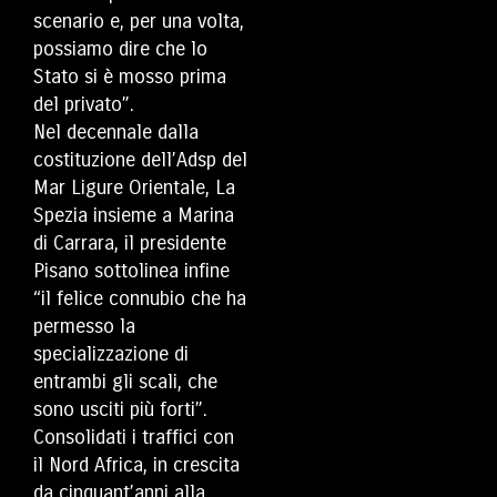
scenario e, per una volta,
possiamo dire che lo
Stato si è mosso prima
del privato”.
Nel decennale dalla
costituzione dell’Adsp del
Mar Ligure Orientale, La
Spezia insieme a Marina
di Carrara, il presidente
Pisano sottolinea infine
“il felice connubio che ha
permesso la
specializzazione di
entrambi gli scali, che
sono usciti più forti”.
Consolidati i traffici con
il Nord Africa, in crescita
da cinquant’anni alla