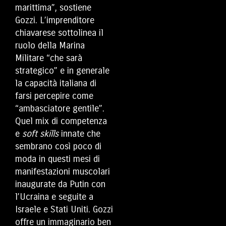
marittima”, sostiene
Gozzi. L’imprenditore
chiavarese sottolinea il
ruolo della Marina
Militare “che sarà
strategico” e in generale
la capacità italiana di
farsi percepire come
“ambasciatore gentile”.
Quel mix di competenza
e
soft skills
innate che
sembrano così poco di
moda in questi mesi di
manifestazioni muscolari
inaugurate da Putin con
l’Ucraina e seguite a
Israele e Stati Uniti. Gozzi
offre un immaginario ben