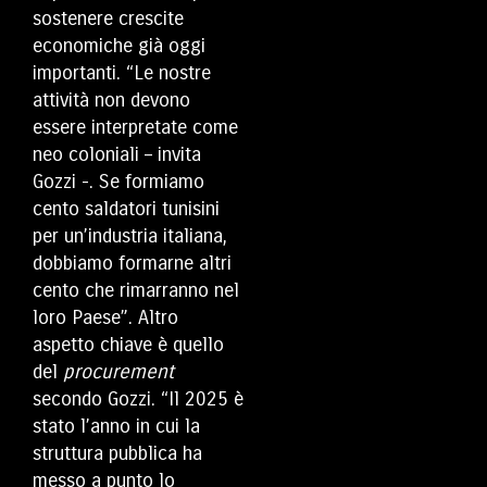
sostenere crescite
economiche già oggi
importanti. “Le nostre
attività non devono
essere interpretate come
neo coloniali – invita
Gozzi -. Se formiamo
cento saldatori tunisini
per un’industria italiana,
dobbiamo formarne altri
cento che rimarranno nel
loro Paese”. Altro
aspetto chiave è quello
del
procurement
secondo Gozzi. “Il 2025 è
stato l’anno in cui la
struttura pubblica ha
messo a punto lo