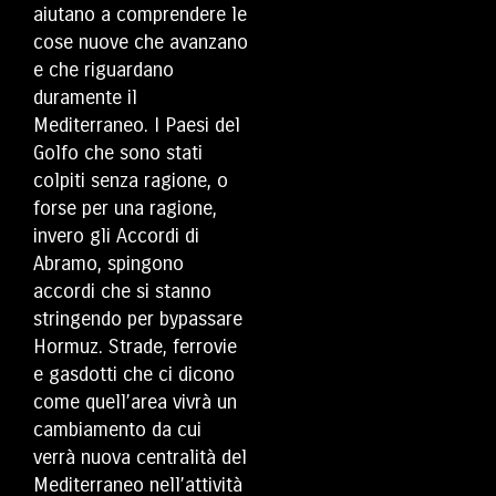
aiutano a comprendere le
cose nuove che avanzano
e che riguardano
duramente il
Mediterraneo. I Paesi del
Golfo che sono stati
colpiti senza ragione, o
forse per una ragione,
invero gli Accordi di
Abramo, spingono
accordi che si stanno
stringendo per bypassare
Hormuz. Strade, ferrovie
e gasdotti che ci dicono
come quell’area vivrà un
cambiamento da cui
verrà nuova centralità del
Mediterraneo nell’attività