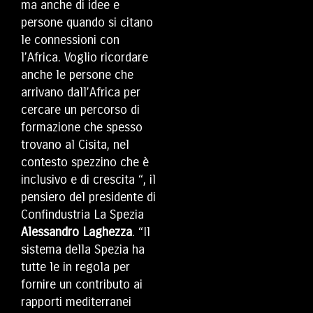
ma anche di idee e
persone quando si citano
le connessioni con
l’Africa. Voglio ricordare
anche le persone che
arrivano dall’Africa per
cercare un percorso di
formazione che spesso
trovano al Cisita, nel
contesto spezzino che è
inclusivo e di crescita “, il
pensiero del presidente di
Confindustria La Spezia
Alessandro Laghezza
. “Il
sistema della Spezia ha
tutte le in regola per
fornire un contributo ai
rapporti mediterranei