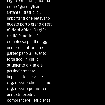
Ligure Orientale, ricorda
come “già dagli anni
Ottanta i traffici più
importanti che legavano
questo porto erano diretti
al Nord Africa. Oggi la
realtà é molto più
complessa per il maggior
numero di attori che
partecipano all’evento
logistico, in cui lo
strumento digitale è
particolarmente
importante. Le visite
organizzate che abbiamo
organizzato permettono
ai nostri ospiti di
comprendere l’efficienza