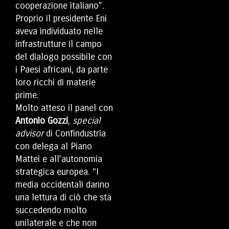
cooperazione italiano”.
Proprio il presidente Eni
aveva individuato nelle
infrastrutture il campo
del dialogo possibile con
i Paesi africani, da parte
loro ricchi di materie
prime.
Molto atteso il panel con
Antonio Gozzi
,
special
advisor
di Confindustria
con delega al Piano
Mattei e all’autonomia
strategica europea. “I
media occidentali danno
una lettura di ciò che sta
succedendo molto
unilaterale e che non