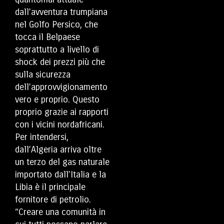
dall’avventura trumpiana
nel Golfo Persico, che
tocca il Belpaese
soprattutto a livello di
shock dei prezzi più che
sulla sicurezza
dell’approvvigionamento
vero e proprio. Questo
proprio grazie ai rapporti
con i vicini nordafricani.
Per intendersi,
dall’Algeria arriva oltre
un terzo del gas naturale
importato dall’Italia e la
Libia è il principale
fornitore di petrolio.
“Creare una comunità in