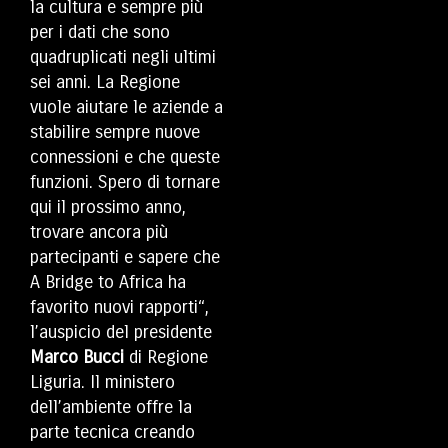
la cultura e sempre più
per i dati che sono
quadruplicati negli ultimi
sei anni. La Regione
vuole aiutare le aziende a
stabilire sempre nuove
connessioni e che queste
funzioni. Spero di tornare
qui il prossimo anno,
trovare ancora più
partecipanti e sapere che
A Bridge to Africa ha
favorito nuovi rapporti“,
l’auspicio del presidente
Marco Bucci
di Regione
Liguria. Il ministero
dell’ambiente offre la
parte tecnica creando