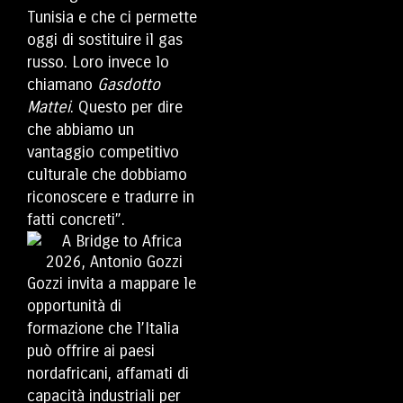
Tunisia e che ci permette
oggi di sostituire il gas
russo. Loro invece lo
chiamano
Gasdotto
Mattei
. Questo per dire
che abbiamo un
vantaggio competitivo
culturale che dobbiamo
riconoscere e tradurre in
fatti concreti”.
Gozzi invita a mappare le
opportunità di
formazione che l’Italia
può offrire ai paesi
nordafricani, affamati di
capacità industriali per