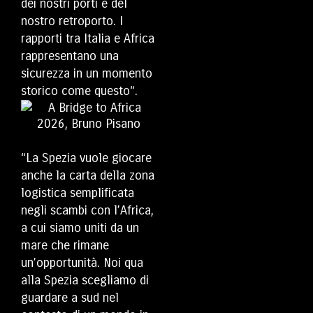
dei nostri porti e del
nostro retroporto. I
rapporti tra Italia e Africa
rappresentano una
sicurezza in un momento
storico come questo“.
“La Spezia vuole giocare
anche la carta della zona
logistica semplificata
negli scambi con l’Africa,
a cui siamo uniti da un
mare che rimane
un’opportunità. Noi qua
alla Spezia scegliamo di
guardare a sud nel