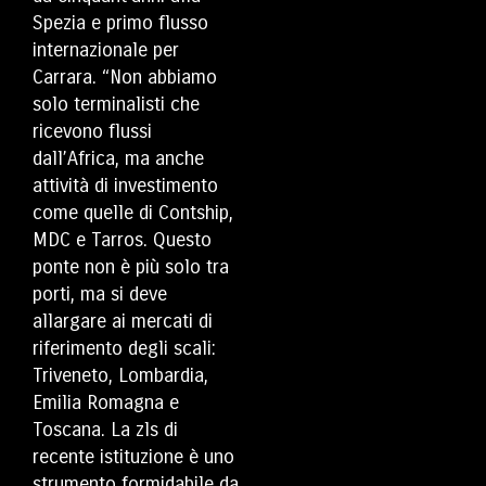
Spezia e primo flusso
internazionale per
Carrara. “Non abbiamo
solo terminalisti che
ricevono flussi
dall’Africa, ma anche
attività di investimento
come quelle di Contship,
MDC e Tarros. Questo
ponte non è più solo tra
porti, ma si deve
allargare ai mercati di
riferimento degli scali:
Triveneto, Lombardia,
Emilia Romagna e
Toscana. La zls di
recente istituzione è uno
strumento formidabile da